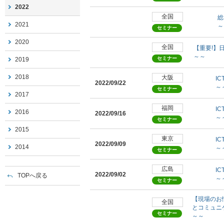
2022
全国
総
2021
～
セミナー
2020
全国
【重要!】
～～
セミナー
2019
2018
大阪
IC
2022/09/22
～
セミナー
2017
福岡
IC
2016
2022/09/16
～
セミナー
2015
東京
IC
2022/09/09
2014
～
セミナー
広島
IC
2022/09/02
TOPへ戻る
～
セミナー
【現場のお
全国
とコミュニ
セミナー
～～