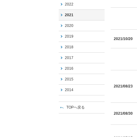
2022
2021
2020
2019
2021/10/20
2018
2017
2016
2015
2021/08/23
2014
TOPへ戻る
2021/08/30