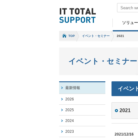
ソリュー
TOP
イベント・セミナー
2021
イベント・セミナー
最新情報
イベン
2026
2025
2021
2024
2023
2021/12/16