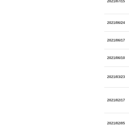
2021/07/15
2021/06/24
2021/06/17
2021/06/10
2021/03/23
2021/02/17
2021/02/05