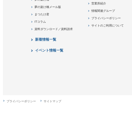
営業所紹介
夢の架け橋メール版
情報関連グループ
まつたけ君
プライバシーポリシー
ITコラム
サイトのご利用について
資料ダウンロード／資料請求
新着情報一覧
イベント情報一覧
プライバシーポリシー
サイトマップ