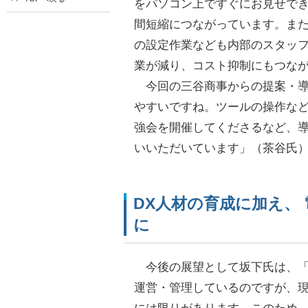
をパソコン上ですぐにお見せで
間短縮につながっています。ま
の設定作業なども内部のスタッ
業が減り、コスト抑制にもつな
今回の三谷商事からの提案・導
やすいですね。ツールの操作な
強会を開催してくださるなど、
いいただいています」（茶谷氏
DX人材の育成に加え、
に
今後の展望として坂下氏は、「
運営・管理しているのですが、