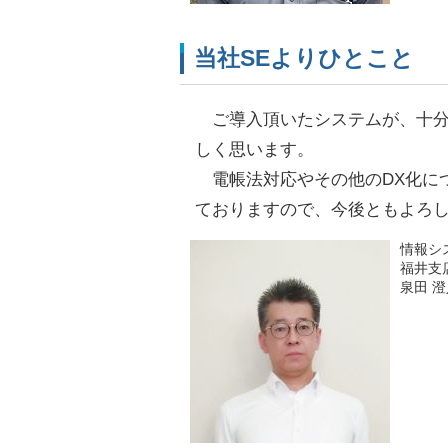
当社SEよりひとこと
ご導入頂いたシステムが、十分
しく思います。
電帳法対応やその他のDX化に
ておりますので、今後ともよろ
情報シ
福井支
泉田 澄