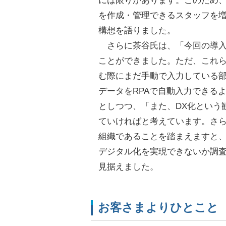
には限りがあります。このため
を作成・管理できるスタッフを
構想を語りました。
さらに茶谷氏は、「今回の導入
ことができました。ただ、これ
む際にまだ手動で入力している
データをRPAで自動入力できる
としつつ、「また、DX化という
ていければと考えています。さら
組織であることを踏まえますと
デジタル化を実現できないか調
見据えました。
お客さまよりひとこと