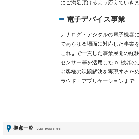
にご満足頂けるよう応えていき
電子デバイス事業
アナログ・デジタルの電子機器
であらゆる場面に対応した事業
これまで一貫した事業展開の経
センサー等を活用したIoT機器
お客様の課題解決を実現するため
ラウド・アプリケーションまで
拠点一覧
Business sites