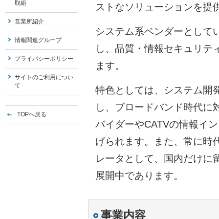
取組
ストなソリューションを提
営業所紹介
システム系ベンダーとしていち早
情報関連グループ
し、品質・情報セキュリテ
プライバシーポリシー
ます。
サイトのご利用につい
て
特色としては、システム開
し、ブロードバンド時代に
TOPへ戻る
バイダーやCATVの情報イ
げられます。また、常に時
レータとして、国内だけに
展開中であります。
事業内容