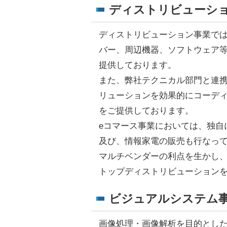
ディストリビューシ
ディストリビューション事業では
バー、周辺機器、ソフトウェア
提供しております。
また、弊社テクニカル部門と連
リューションを効果的にコーデ
をご提供しております。
eコマース事業においては、独自
及び、情報家電の販売も行なっ
マルチベンダーの利点を生かし
トップディストリビューション
ビジュアルシステム
画像処理・画像解析を目的とし