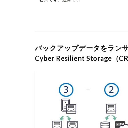
バックアップデータをランサム
Cyber Resilient Storag