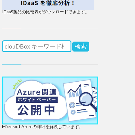
IDaaS製品の比較表がダウンロードできます。
検索
Microsoft Azureの詳細を解説しています。