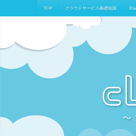
TOP
クラウドサービス基礎知識
IDa