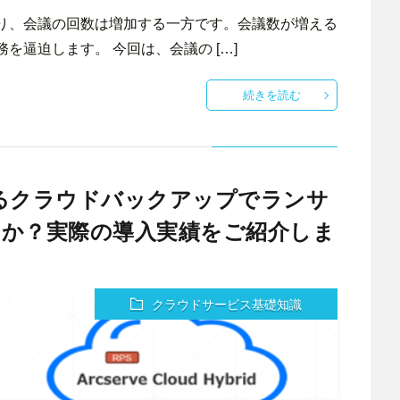
り、会議の回数は増加する一方です。会議数が増える
逼迫します。 今回は、会議の […]
続きを読む
bridによるクラウドバックアップでランサ
か？実際の導入実績をご紹介しま
クラウドサービス基礎知識