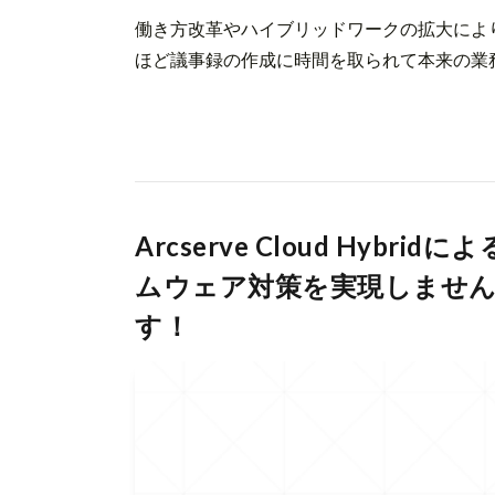
働き方改革やハイブリッドワークの拡大によ
ほど議事録の作成に時間を取られて本来の業務を
Arcserve Cloud Hy
ムウェア対策を実現しません
す！