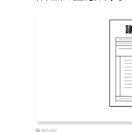
2025.10.02