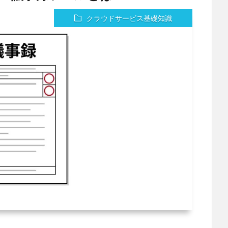
クラウドサービス基礎知識