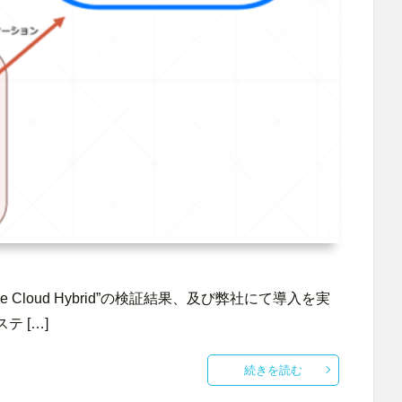
e Cloud Hybrid”の検証結果、及び弊社にて導入を実
 […]
続きを読む