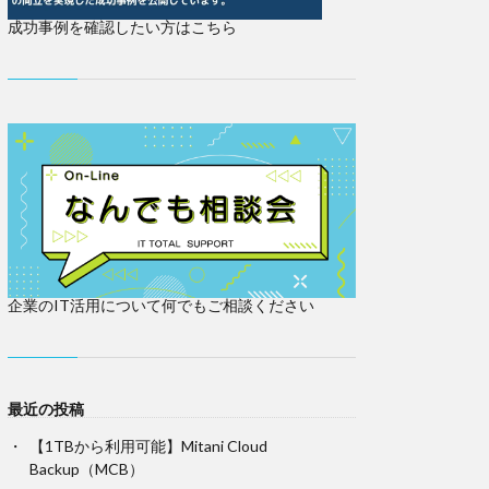
成功事例を確認したい方はこちら
企業のIT活用について何でもご相談ください
最近の投稿
【1TBから利用可能】Mitani Cloud
Backup（MCB）