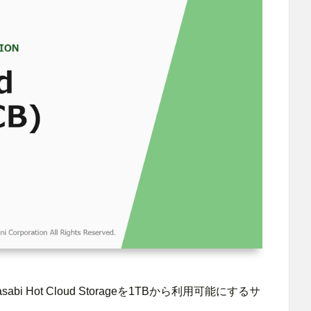
、Wasabi Hot Cloud Storageを1TBから利用可能にするサ