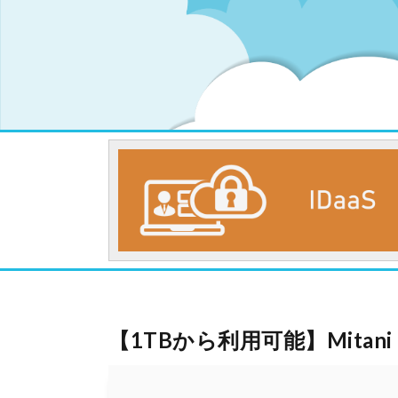
【1TBから利用可能】Mitani C