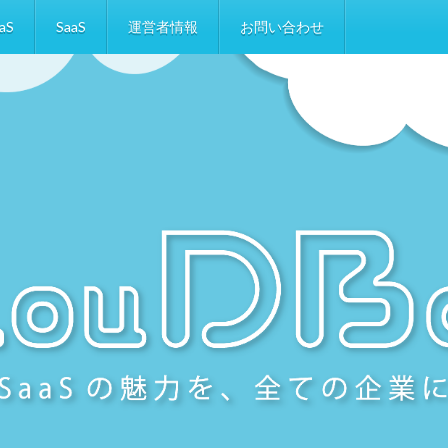
aS
SaaS
運営者情報
お問い合わせ