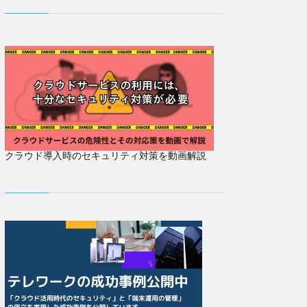
クラウド導入時のセキュリティ対策を動画解説