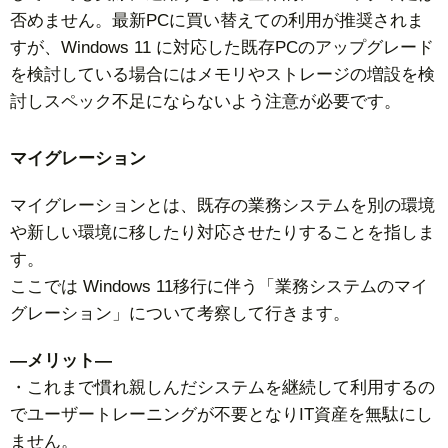
否めません。最新PCに買い替えての利用が推奨されま
すが、Windows 11 に対応した既存PCのアップグレード
を検討している場合にはメモリやストレージの増設を検
討しスペック不足にならないよう注意が必要です。
マイグレーション
マイグレーションとは、既存の業務システムを別の環境
や新しい環境に移したり対応させたりすることを指しま
す。
ここでは Windows 11移行に伴う「業務システムのマイ
グレーション」について考察して行きます。
—メリット—
・これまで慣れ親しんだシステムを継続して利用するの
でユーザートレーニングが不要となりIT資産を無駄にし
ません。