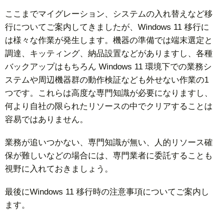
ここまでマイグレーション、システムの入れ替えなど移
行についてご案内してきましたが、Windows 11 移行に
は様々な作業が発生します。機器の準備では端末選定と
調達、キッティング、納品設置などがありますし、各種
バックアップはもちろん Windows 11 環境下での業務シ
ステムや周辺機器群の動作検証なども外せない作業の1
つです。これらは高度な専門知識が必要になりますし、
何より自社の限られたリソースの中でクリアすることは
容易ではありません。
業務が追いつかない、専門知識が無い、人的リソース確
保が難しいなどの場合には、専門業者に委託することも
視野に入れておきましょう。
最後にWindows 11 移行時の注意事項についてご案内し
ます。