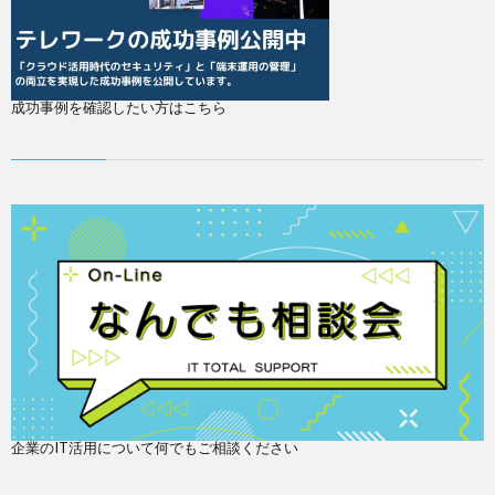
成功事例を確認したい方はこちら
企業のIT活用について何でもご相談ください