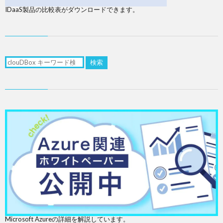
IDaaS製品の比較表がダウンロードできます。
検索
Microsoft Azureの詳細を解説しています。