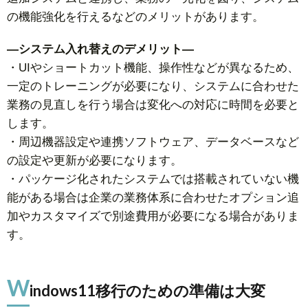
の機能強化を行えるなどのメリットがあります。
—システム入れ替えのデメリット—
・UIやショートカット機能、操作性などが異なるため、
一定のトレーニングが必要になり、システムに合わせた
業務の見直しを行う場合は変化への対応に時間を必要と
します。
・周辺機器設定や連携ソフトウェア、データベースなど
の設定や更新が必要になります。
・パッケージ化されたシステムでは搭載されていない機
能がある場合は企業の業務体系に合わせたオプション追
加やカスタマイズで別途費用が必要になる場合がありま
す。
W
indows11移行のための準備は大変