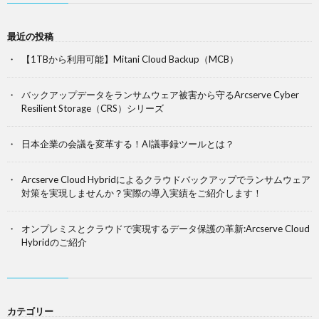
最近の投稿
【1TBから利用可能】Mitani Cloud Backup（MCB）
バックアップデータをランサムウェア被害から守るArcserve Cyber
Resilient Storage（CRS）シリーズ
日本企業の会議を変革する！AI議事録ツールとは？
Arcserve Cloud Hybridによるクラウドバックアップでランサムウェア
対策を実現しませんか？実際の導入実績をご紹介します！
オンプレミスとクラウドで実現するデータ保護の革新:Arcserve Cloud
Hybridのご紹介
カテゴリー