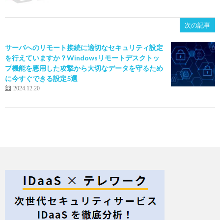
次の記事
サーバへのリモート接続に適切なセキュリティ設定
を行えていますか？Windowsリモートデスクトッ
プ機能を悪用した攻撃から大切なデータを守るため
に今すぐできる設定5選
2024.12.20