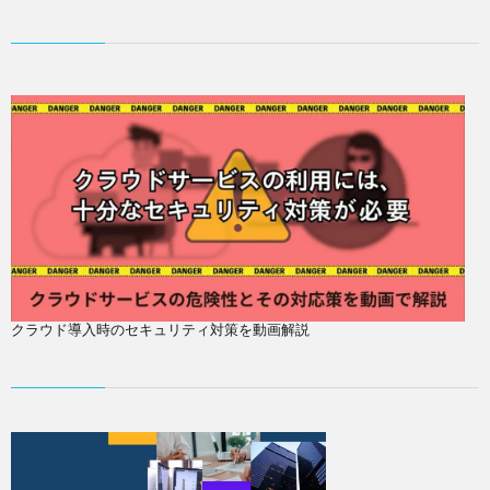
クラウド導入時のセキュリティ対策を動画解説