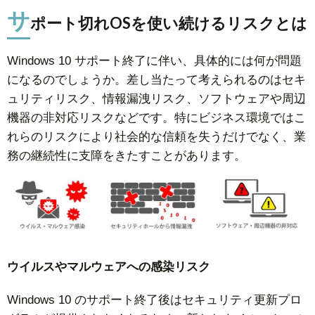
サ
ポート切れOSを使い続けるリスクとは
Windows 10 サポート終了に伴い、具体的には何が問題
になるのでしょうか。差し当たって考えられるのはセキ
ュリティリスク、情報漏洩リスク、ソフトウェアや周辺
機器の非対応リスクなどです。特にビジネス環境ではこ
れらのリスクにより社会的な信頼を失うだけでなく、業
務の継続性に支障をきたすことがあります。
ウイルスやマルウェアへの感染リスク
Windows 10 のサポート終了後はセキュリティ更新プロ