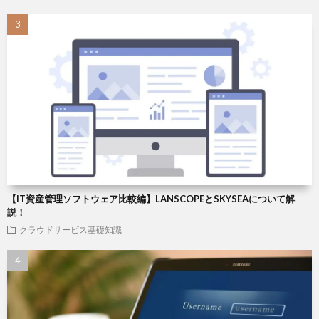
【IT資産管理ソフトウェア比較編】LANSCOPEとSKYSEAについて解
説！
クラウドサービス基礎知識