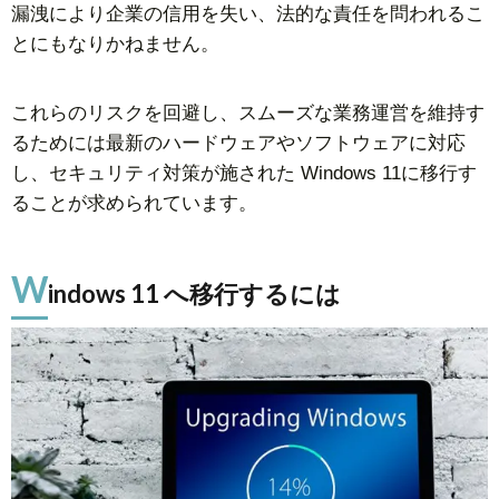
漏洩により企業の信用を失い、法的な責任を問われるこ
とにもなりかねません。
これらのリスクを回避し、スムーズな業務運営を維持す
るためには最新のハードウェアやソフトウェアに対応
し、セキュリティ対策が施された Windows 11に移行す
ることが求められています。
W
indows 11 へ移行するには