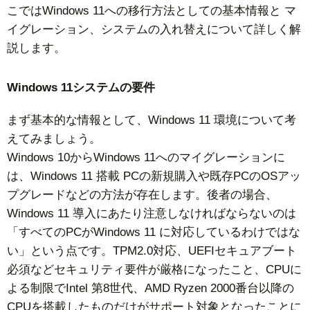
こではWindows 11への移行方法としての基本情報と マ
イグレーション、システムの入れ替えについて詳しく解
説します。
Windows 11システムの要件
まず基本的な情報として、Windows 11 環境について考
えてみましょう。
Windows 10からWindows 11へのマイグレーションに
は、Windows 11 搭載 PCの新規購入や既存PCのOSアッ
プグレードなどの方法が存在します。後者の場合、
Windows 11 導入にあたり注意しなければならないのは
「すべてのPCがWindows 11 に対応しているわけではな
い」という点です。TPM2.0対応、UEFIセキュアブート
必須などセキュリティ要件が厳格になったこと、CPUに
よる制限でIntel 第8世代、AMD Ryzen 2000番台以降の
CPUを搭載したものだけがサポート対象となったことに