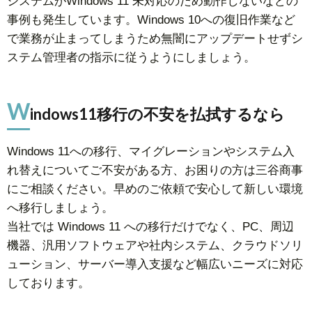
システムがWindows 11 未対応のため動作しないなどの
事例も発生しています。Windows 10への復旧作業など
で業務が止まってしまうため無闇にアップデートせずシ
ステム管理者の指示に従うようにしましょう。
W
indows11移行の不安を払拭するなら
Windows 11への移行、マイグレーションやシステム入
れ替えについてご不安がある方、お困りの方は三谷商事
にご相談ください。早めのご依頼で安心して新しい環境
へ移行しましょう。
当社では Windows 11 への移行だけでなく、PC、周辺
機器、汎用ソフトウェアや社内システム、クラウドソリ
ューション、サーバー導入支援など幅広いニーズに対応
しております。