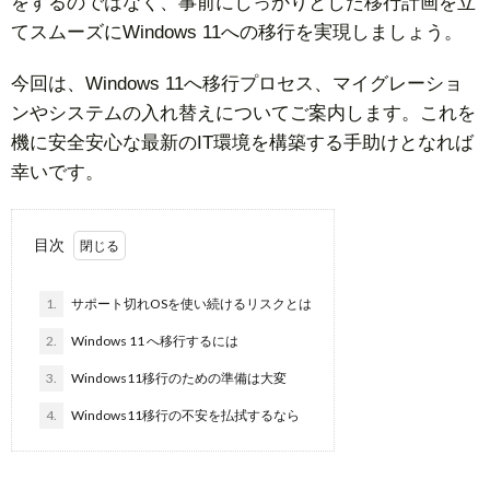
をするのではなく、事前にしっかりとした移行計画を立
てスムーズにWindows 11への移行を実現しましょう。
今回は、Windows 11へ移行プロセス、マイグレーショ
ンやシステムの入れ替えについてご案内します。これを
機に安全安心な最新のIT環境を構築する手助けとなれば
幸いです。
目次
1.
サポート切れOSを使い続けるリスクとは
2.
Windows 11 へ移行するには
3.
Windows11移行のための準備は大変
4.
Windows11移行の不安を払拭するなら