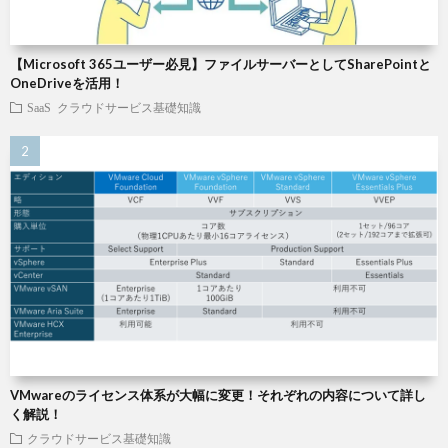
【Microsoft 365ユーザー必見】ファイルサーバーとしてSharePointと
OneDriveを活用！
SaaS
クラウドサービス基礎知識
VMwareのライセンス体系が大幅に変更！それぞれの内容について詳し
く解説！
クラウドサービス基礎知識