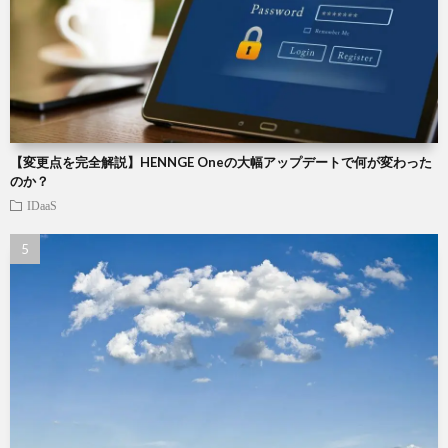
【変更点を完全解説】HENNGE Oneの大幅アップデートで何が変わった
のか？
IDaaS