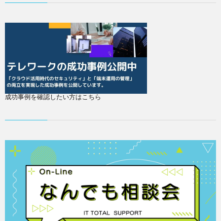
成功事例を確認したい方はこちら