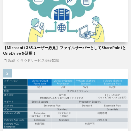
【Microsoft 365ユーザー必見】ファイルサーバーとしてSharePointと
OneDriveを活用！
SaaS
クラウドサービス基礎知識