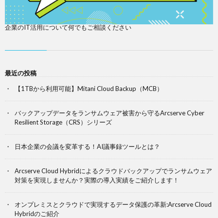
企業のIT活用について何でもご相談ください
最近の投稿
【1TBから利用可能】Mitani Cloud Backup（MCB）
バックアップデータをランサムウェア被害から守るArcserve Cyber
Resilient Storage（CRS）シリーズ
日本企業の会議を変革する！AI議事録ツールとは？
Arcserve Cloud Hybridによるクラウドバックアップでランサムウェア
対策を実現しませんか？実際の導入実績をご紹介します！
オンプレミスとクラウドで実現するデータ保護の革新:Arcserve Cloud
Hybridのご紹介