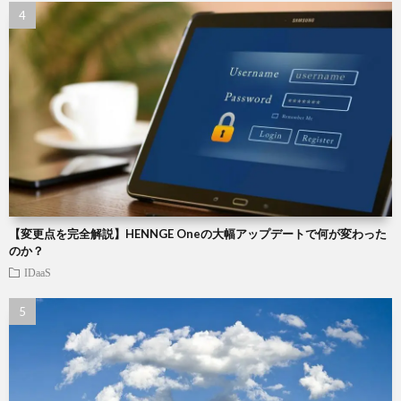
【変更点を完全解説】HENNGE Oneの大幅アップデートで何が変わった
のか？
IDaaS