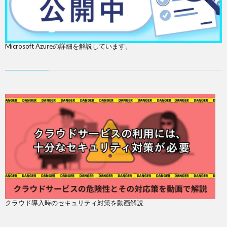
Microsoft Azureの詳細を解説しています。
クラウド導入時のセキュリティ対策を動画解説