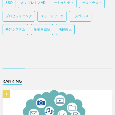
SSO
オンプレミスAD
セキュリティ
ゼロトラスト
プロビジョニング
リモートワーク
一人情シス
基幹システム
多要素認証
法律改正
RANKING