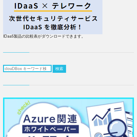
IDaaS製品の比較表がダウンロードできます。
検索