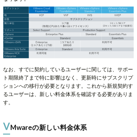
なお、すでに契約しているユーザーに関しては、サポー
ト期限終了まで特に影響はなく、更新時にサブスクリプ
ションへの移行が必要となります。これから新規契約す
るユーザーは、新しい料金体系を確認する必要がありま
す。
V
Mwareの新しい料金体系