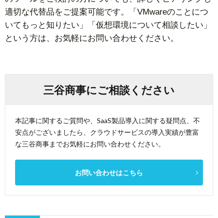
適切な代替品をご提案可能です。「VMwareのことにつ
いてもっと知りたい」「仮想環境について相談したい」
という方は、お気軽にお問い合わせください。
三谷商事にご相談ください
本記事に関するご質問や、SaaS製品導入に関する疑問点、不
安点がございましたら、クラウドサービスの導入実績が豊富
な三谷商事までお気軽にお問い合わせください。
お問い合わせはこちら