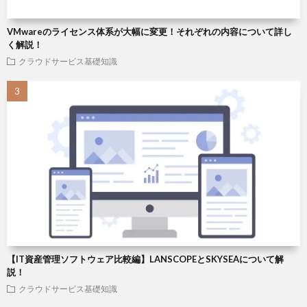
VMwareのライセンス体系が大幅に変更！それぞれの内容について詳し
く解説！
クラウドサービス基礎知識
【IT資産管理ソフトウェア比較編】LANSCOPEとSKYSEAについて解
説！
クラウドサービス基礎知識