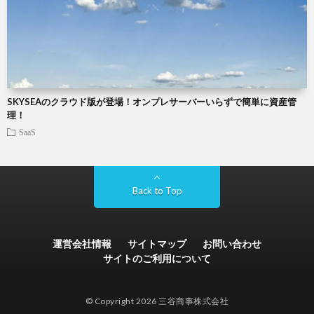
SKYSEAのクラウド版が登場！オンプレサーバーいらずで簡単に資産管
理！
SaaS
Back to Top
運営会社情報
サイトマップ
お問い合わせ
サイトのご利用について
© Copyright 2026 三谷商事株式会社