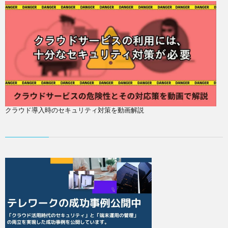
クラウド導入時のセキュリティ対策を動画解説