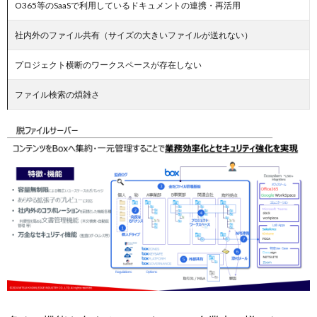
O365等のSaaSで利用しているドキュメントの連携・再活用
社内外のファイル共有（サイズの大きいファイルが送れない）
プロジェクト横断のワークスペースが存在しない
ファイル検索の煩雑さ