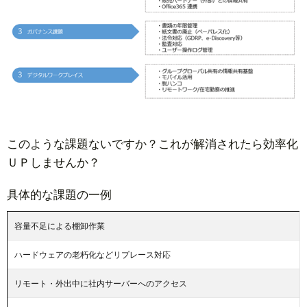
このような課題ないですか？これが解消されたら効率化
ＵＰしませんか？
具体的な課題の一例
容量不足による棚卸作業
ハードウェアの老朽化などリプレース対応
リモート・外出中に社内サーバーへのアクセス