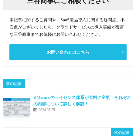
三谷商事にご相談ください
本記事に関するご質問や、SaaS製品導入に関する疑問点、不
安点がございましたら、クラウドサービスの導入実績が豊富
な三谷商事までお気軽にお問い合わせください。
お問い合わせはこちら
前の記事
VMwareのライセンス体系が大幅に変更！それぞれ
の内容について詳しく解説！
2024.07.25
次の記事