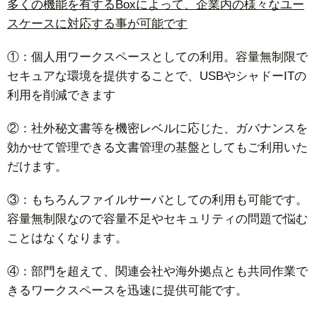
多くの機能を有するBoxによって、企業内の様々なユー
スケースに対応する事が可能です
①：個人用ワークスペースとしての利用。容量無制限で
セキュアな環境を提供することで、USBやシャドーITの
利用を削減できます
②：社外秘文書等を機密レベルに応じた、ガバナンスを
効かせて管理できる文書管理の基盤としてもご利用いた
だけます。
③：もちろんファイルサーバとしての利用も可能です。
容量無制限なので容量不足やセキュリティの問題で悩む
ことはなくなります。
④：部門を超えて、関連会社や海外拠点とも共同作業で
きるワークスペースを迅速に提供可能です。