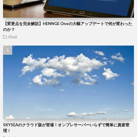
【変更点を完全解説】HENNGE Oneの大幅アップデートで何が変わった
のか？
IDaaS
SKYSEAのクラウド版が登場！オンプレサーバーいらずで簡単に資産管
理！