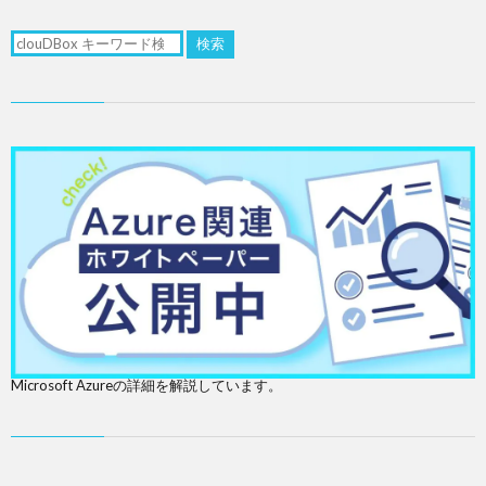
検索
Microsoft Azureの詳細を解説しています。