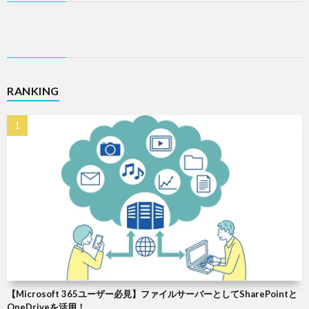
RANKING
【Microsoft 365ユーザー必見】ファイルサーバーとしてSharePointと
OneDriveを活用！