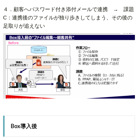
４．顧客へパスワード付き添付メールで連携 → 課題
C：連携後のファイルが独り歩きしてしまう、その後の
足取りが追えない
Box導入後