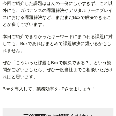
今回ご紹介した課題はほんの一例にしかすぎず、これ以
外にも、ガバナンスの課題解決やデジタルワークプレイ
スにおける課題解決など、まだまだBoxで解決できるこ
とが多くございます。
本日ご紹介できなかったキーワードにまつわる課題に対
しても、Boxであればまとめて課題解決に繋がるかもし
れません。
ぜひ「こういった課題もBoxで解決できる？」という疑
問がございましたら、ぜひ一度当社までご相談いただけ
ればと思います。
Boxを導入して、業務効率をUPさせましょう！