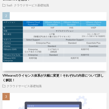
SaaS
クラウドサービス基礎知識
VMwareのライセンス体系が大幅に変更！それぞれの内容について詳し
く解説！
クラウドサービス基礎知識