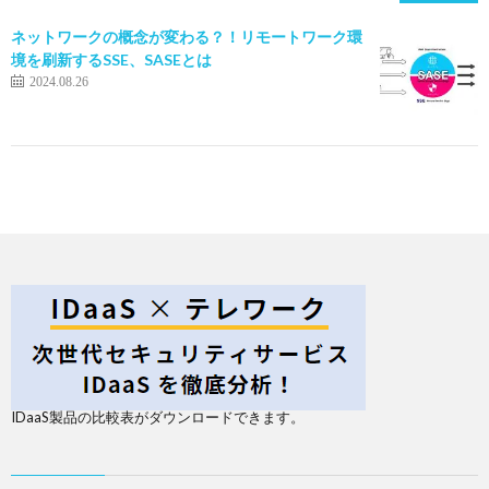
ネットワークの概念が変わる？！リモートワーク環
境を刷新するSSE、SASEとは
2024.08.26
IDaaS製品の比較表がダウンロードできます。