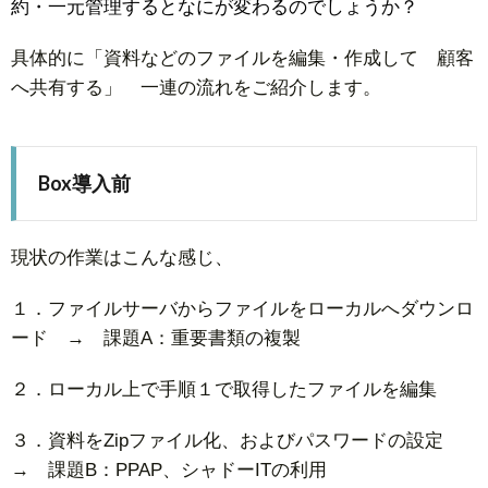
約・一元管理するとなにが変わるのでしょうか？
具体的に「資料などのファイルを編集・作成して 顧客
へ共有する」 一連の流れをご紹介します。
Box導入前
現状の作業はこんな感じ、
１．ファイルサーバからファイルをローカルへダウンロ
ード → 課題A：重要書類の複製
２．ローカル上で手順１で取得したファイルを編集
３．資料をZipファイル化、およびパスワードの設定
→ 課題B：PPAP、シャドーITの利用