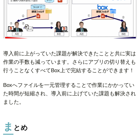
導入前に上がっていた課題が解決できたことと共に実は
作業の手数も減っています。さらにアプリの切り替えも
行うことなくすべてBox上で完結することができます！
Boxへファイルを一元管理することで作業にかかってい
た時間が短縮され、導入前に上げていた課題も解決され
ました。
ま
とめ