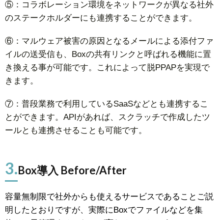
⑤：コラボレーション環境をネットワークが異なる社外
のステークホルダーにも連携することができます。
⑥：マルウェア被害の原因となるメールによる添付ファ
イルの送受信も、Boxの共有リンクと呼ばれる機能に置
き換える事が可能です。これによって脱PPAPを実現で
きます。
⑦：普段業務で利用しているSaaSなどとも連携するこ
とができます。APIがあれば、スクラッチで作成したツ
ールとも連携させることも可能です。
3.
Box導入 Before/After
容量無制限で社外からも使えるサービスであることご説
明したとおりですが、実際にBoxでファイルなどを集