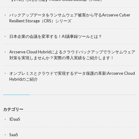
バックアップデータをランサムウェア被害から守るArcserve Cyber
Resilient Storage（CRS）シリーズ
日本企業の会議を変革する！AI議事録ツールとは？
Arcserve Cloud Hybridによるクラウドバックアップでランサムウェア
対策を実現しませんか？実際の導入実績をご紹介します！
オンプレミスとクラウドで実現するデータ保護の革新:Arcserve Cloud
Hybridのご紹介
カテゴリー
IDaaS
SaaS