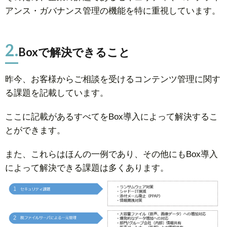
アンス・ガバナンス管理の機能を特に重視しています。
2.
Boxで解決できること
昨今、お客様からご相談を受けるコンテンツ管理に関す
る課題を記載しています。
ここに記載があるすべてをBox導入によって解決するこ
とができます。
また、これらはほんの一例であり、その他にもBox導入
によって解決できる課題は多くあります。