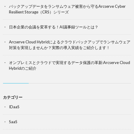
バックアップデータをランサムウェア被害から守るArcserve Cyber
Resilient Storage（CRS）シリーズ
日本企業の会議を変革する！AI議事録ツールとは？
Arcserve Cloud Hybridによるクラウドバックアップでランサムウェア
対策を実現しませんか？実際の導入実績をご紹介します！
オンプレミスとクラウドで実現するデータ保護の革新:Arcserve Cloud
Hybridのご紹介
カテゴリー
IDaaS
SaaS