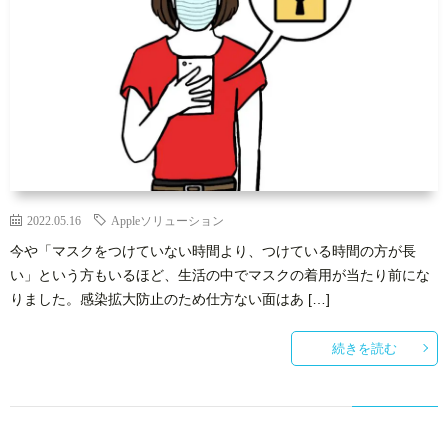
2022.05.16
Appleソリューション
今や「マスクをつけていない時間より、つけている時間の方が長
い」という方もいるほど、生活の中でマスクの着用が当たり前にな
りました。感染拡大防止のため仕方ない面はあ […]
続きを読む