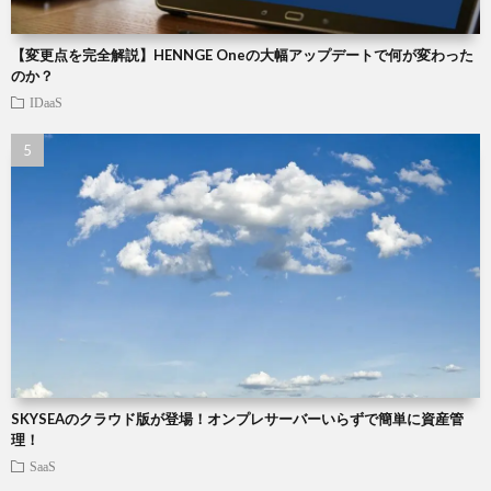
【変更点を完全解説】HENNGE Oneの大幅アップデートで何が変わった
のか？
IDaaS
SKYSEAのクラウド版が登場！オンプレサーバーいらずで簡単に資産管
理！
SaaS