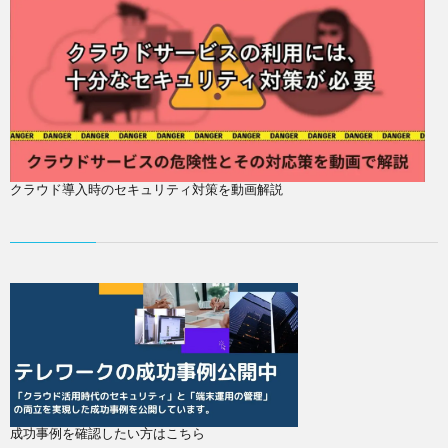
クラウド導入時のセキュリティ対策を動画解説
成功事例を確認したい方はこちら