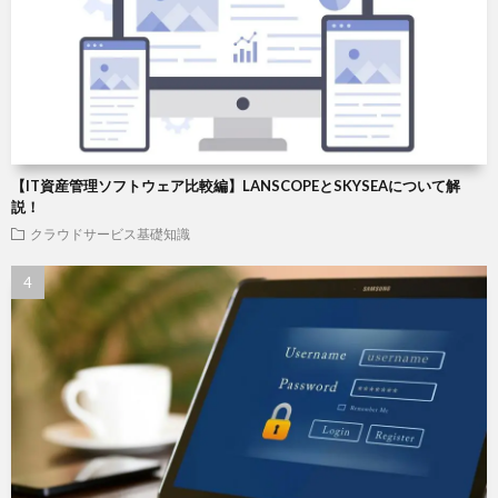
【IT資産管理ソフトウェア比較編】LANSCOPEとSKYSEAについて解
説！
クラウドサービス基礎知識