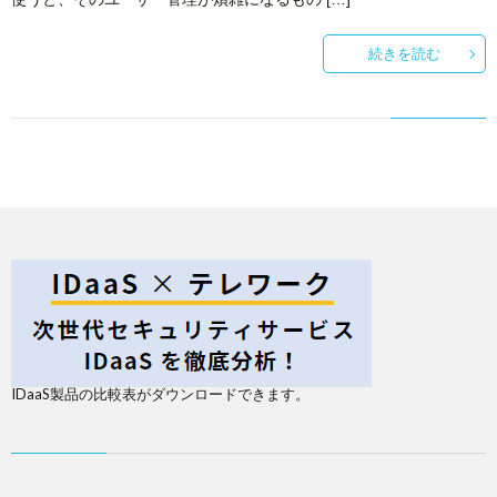
続きを読む
IDaaS製品の比較表がダウンロードできます。