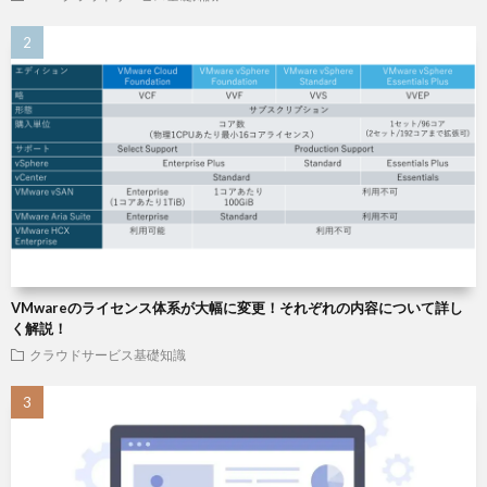
VMwareのライセンス体系が大幅に変更！それぞれの内容について詳し
く解説！
クラウドサービス基礎知識