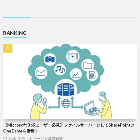
RANKING
【Microsoft 365ユーザー必見】ファイルサーバーとしてSharePointと
OneDriveを活用！
SaaS
クラウドサービス基礎知識