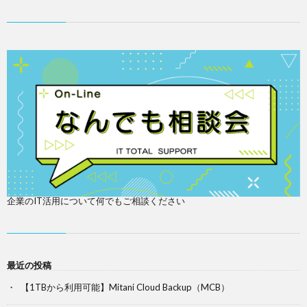
企業のIT活用について何でもご相談ください
最近の投稿
【1TBから利用可能】Mitani Cloud Backup（MCB）