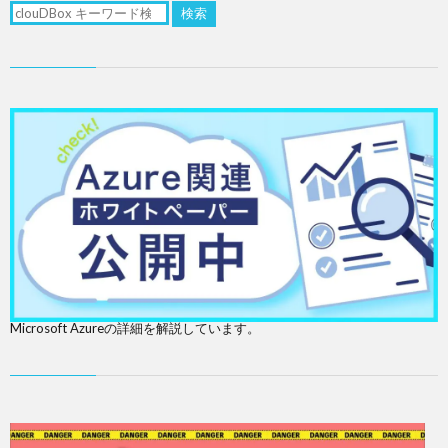
検索
Microsoft Azureの詳細を解説しています。