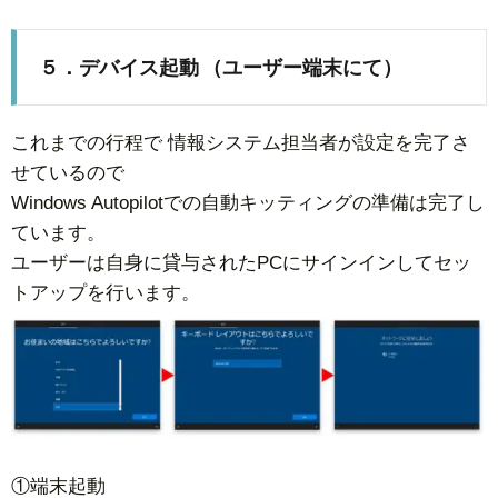
５．デバイス起動 （ユーザー端末にて）
これまでの行程で 情報システム担当者が設定を完了さ
せているので
Windows Autopilotでの自動キッティングの準備は完了し
ています。
ユーザーは自身に貸与されたPCにサインインしてセッ
トアップを行います。
①端末起動