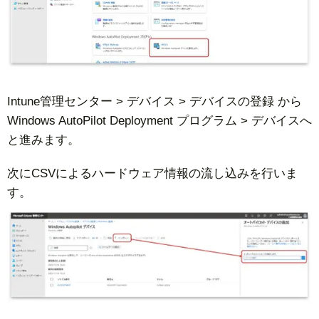
Intune管理センター > デバイス > デバイスの登録 から
Windows AutoPilot Deployment プログラム > デバイスへ
と進みます。
次にCSVによるハードウェア情報の流し込みを行いま
す。