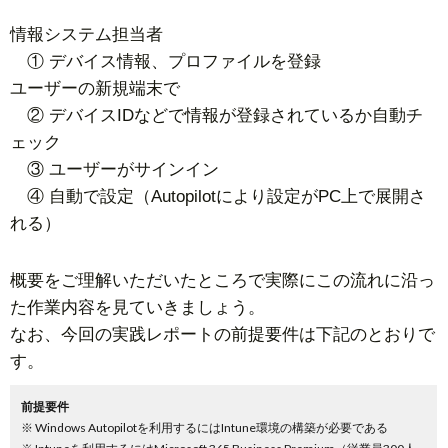
情報システム担当者
① デバイス情報、プロファイルを登録
ユーザーの新規端末で
② デバイスIDなどで情報が登録されているか自動チ
ェック
③ ユーザーがサインイン
④ 自動で設定（Autopilotにより設定がPC上で展開さ
れる）
概要をご理解いただいたところで実際にこの流れに沿っ
た作業内容を見ていきましょう。
なお、今回の実践レポートの前提要件は下記のとおりで
す。
前提要件
※ Windows Autopilotを利用するにはIntune環境の構築が必要である