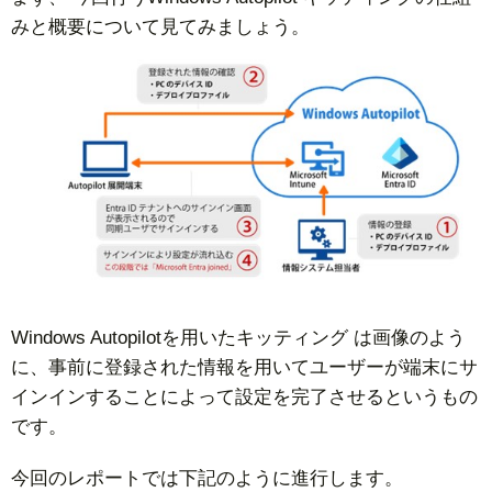
みと概要について見てみましょう。
Windows Autopilotを用いたキッティング は画像のよう
に、事前に登録された情報を用いてユーザーが端末にサ
インインすることによって設定を完了させるというもの
です。
今回のレポートでは下記のように進行します。