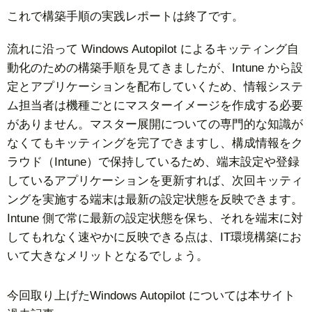
これで構築手順の実践レポートは終了です。
流れに沿って Windows Autopilot によるキッティング自
動化のための構築手順を見てきましたが、Intune から設
定とアプリケーションを配布していくため、情報システ
ム担当者は機種ごとにマスターイメージを作成する必要
がありません。マスター展開についての専門的な知識が
なくてもキッティングを完了できますし、構成情報をク
ラウド（Intune）で保持しているため、端末設定や登録
しているアプリケーションを更新すれば、次回キッティ
ングを実施する端末は最新の設定状態を反映できます。
Intune 側で常に最新の設定状態を保ち、それを端末に対
してもれなく速やかに反映できる点は、IT環境構築にお
いて大きなメリットとなるでしょう。
今回取り上げたWindows Autopilot については本サイト