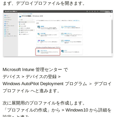
まず、デプロイプロファイルを開きます。
Microsoft Intune 管理センター で
デバイス > デバイスの登録 >
Windows AutoPilot Deployment プログラム ＞ デプロイ
プロファイル へと進みます。
次に展開用のプロファイルを作成します。
「プロファイルの作成」から > Windows10 から詳細を