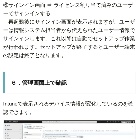
⑥サインイン画面 ⇒ ライセンス割り当て済みのユーザ
ーでサインインする
再起動後にサインイン画面が表示されますが、ユーザ
ーは情報システム担当者から伝えられたユーザー情報で
サインインします。これ以降は自動でセットアップ作業
が行われます。セットアップが終了するとユーザー端末
の設定は終了となります。
６．管理画面上で確認
Intuneで表示されるデバイス情報が変化しているのを確
認できます。