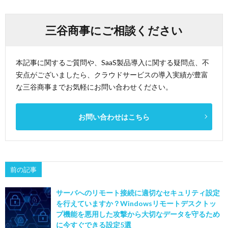
三谷商事にご相談ください
本記事に関するご質問や、SaaS製品導入に関する疑問点、不
安点がございましたら、クラウドサービスの導入実績が豊富
な三谷商事までお気軽にお問い合わせください。
お問い合わせはこちら
前の記事
サーバへのリモート接続に適切なセキュリティ設定
を行えていますか？Windowsリモートデスクトッ
プ機能を悪用した攻撃から大切なデータを守るため
に今すぐできる設定5選