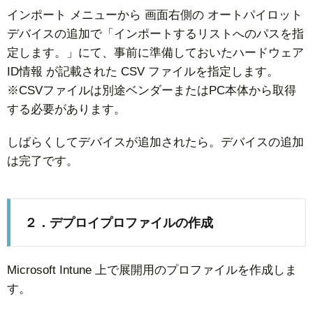
インポート メニューから 画面右側の オートパイロット
デバイスの追加で「インポートするリストへのパスを指
定します。」にて、事前に準備しておいたハードウェア
ID情報 が記載された CSV ファイルを指定します。
※CSVファイルは別途ベンダーまたはPC本体から取得
する必要があります。
しばらくしてデバイスが追加されたら。デバイスの追加
は完了です。
２．デプロイプロファイルの作成
Microsoft Intune 上で展開用のプロファイルを作成しま
す。