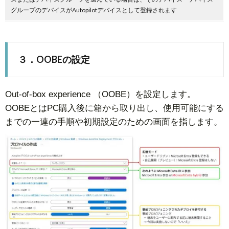
グループのデバイスがAutopilotデバイスとして登録されます
３．OOBEの設定
Out-of-box experience （OOBE）を設定します。
OOBEとはPC購入後に箱から取り出し、使用可能にする
までの一連の手順や初期設定のための画面を指します。