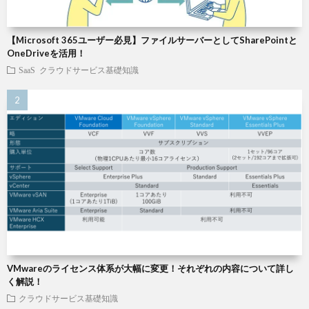
【Microsoft 365ユーザー必見】ファイルサーバーとしてSharePointと
OneDriveを活用！
SaaS
クラウドサービス基礎知識
VMwareのライセンス体系が大幅に変更！それぞれの内容について詳し
く解説！
クラウドサービス基礎知識