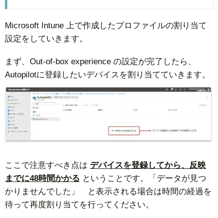
Microsoft Intune 上で作成したプロファイルの割り当て
設定をしていきます。
まず、Out-of-box experience の設定が完了したら、
Autopilotに登録したいデバイスを割り当てていきます。
ここで注意すべき点は
デバイスを登録してから、反映
までに48時間かかる
ということです。「データが見つ
かりませんでした」 と表示される場合は時間の経過を
待って再度割り当てを行ってください。