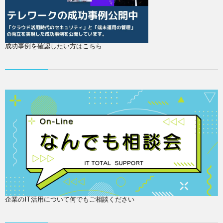
成功事例を確認したい方はこちら
企業のIT活用について何でもご相談ください