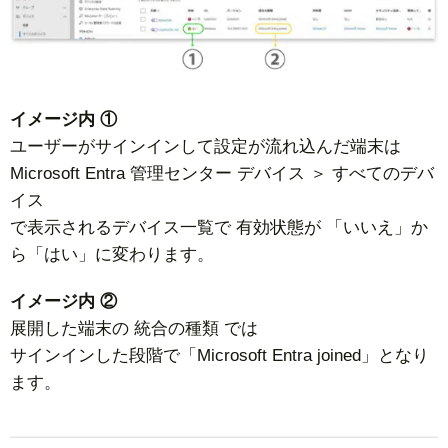
イメージ内 ①
ユーザーがサインインして設定が流れ込んだ端末は
Microsoft Entra 管理センター デバイス ＞ すべてのデバ
イス
で表示されるデバイス一覧で 有効状態が 「いいえ」か
ら「はい」に変わります。
イメージ内 ②
展開した端末の 統合の種類 では
サインインした段階で「Microsoft Entra joined」となり
ます。