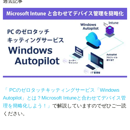
過去記事
「 PCのゼロタッチキッティングサービス「Windows
Autopilot」とは？Microsoft Intuneと合わせてデバイス管
理を簡略化しよう！」
で解説していますのでぜひご一読
ください。