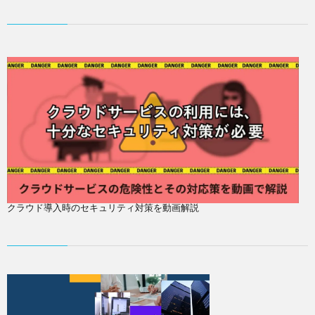
クラウド導入時のセキュリティ対策を動画解説