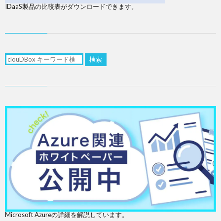
IDaaS製品の比較表がダウンロードできます。
検索
Microsoft Azureの詳細を解説しています。