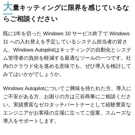
大
量キッティングに限界を感じているな
らご相談ください
既に1年を切った Windows 10 サービス終了で Windows
11 への入れ替えを予定しているシステム担当者の皆さ
ん、Windows Autopilotはキッティングの自動化とシステ
ム管理者の負担を軽減する最適なツールの一つです。社
内のクラウド化を進める意味でも、ぜひ導入を検討して
みてはいかがでしょうか。
Windows Autopilotについてご興味を持たれた方、導入に
ご不安がある方、お困りの方は三谷商事にご相談くださ
い。実績豊富なゼロタッチパートナーとして経験豊富な
エンジニアがお客様の立場に立ってご提案、スムーズな
導入をサポートします。