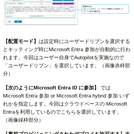
【配置モード】
は設定時にユーザードリブンを選択する
とキッティング時にMicrosoft Entra 参加が自動的に行わ
れます。今回はユーザー自身でAutopilotを実施なので
「ユーザードリブン」を選択しています。（画像赤枠部
分）
【次のようにMicrosoft Entra ID に参加】
では
Microsoft Entra 参加 or Microsoft Entra hybrid 参加 いず
れかを指定します。今回はクラウドベースの Microsoft
Entraを利用しているのでこちらを選択しています。
（画像緑枠部分）