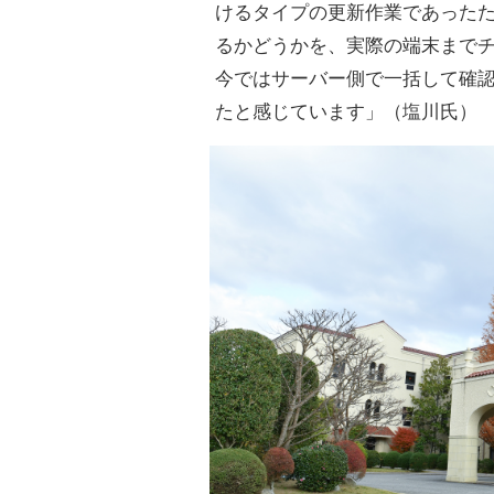
けるタイプの更新作業であった
るかどうかを、実際の端末まで
今ではサーバー側で一括して確
たと感じています」（塩川氏）