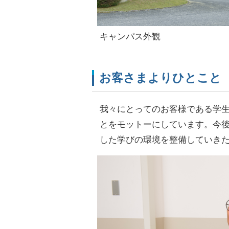
キャンパス外観
お客さまよりひとこと
我々にとってのお客様である学
とをモットーにしています。今
した学びの環境を整備していき