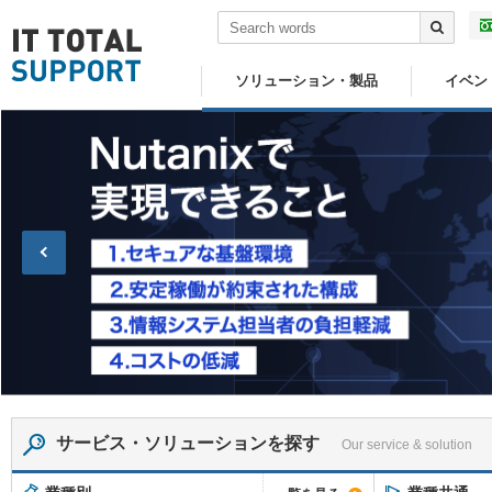
ソリューション・製品
イベン
Prev
サービス・ソリューションを探す
Our service & solution