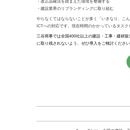
・改正品確法を踏まえた環境を整備する
・建設業界のリブランディングに取り組む
やらなくてはならないことが多く「いきなり、こん
ICTへの対応です。現在時間のかかっているタスクをシ
三谷商事では全国400社以上の建設・工事・建材販
に取り残されないよう、ぜひ導入をご検討ください