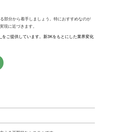
る部分から着手しましょう。特におすすめなのが
nの実現に近づきます。
」
をご提供しています。新3Kをもとにした業界変化