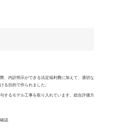
際、内訳明示ができる法定福利費に加えて、適切な
ける目的で作られました。
与するモデル工事を取り入れています。総合評価方
確認