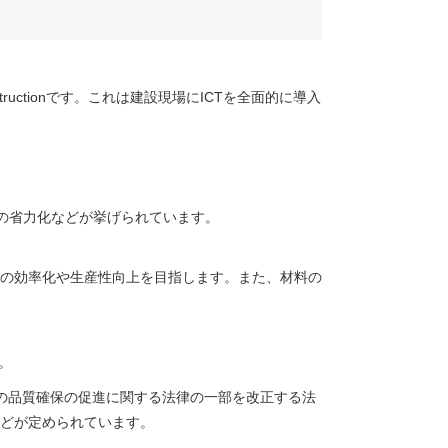
ctionです。これは建設現場にICTを全面的に導入
の省力化などが挙げられています。
の効率化や生産性向上を目指します。また、材料の
。
共工事の品質確保の促進に関する法律の一部を改正する法
どが定められています。