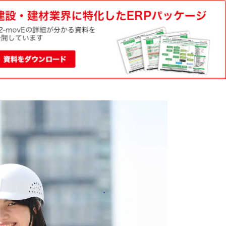
電話でのお問い合わせ
資料請求
0120-188-022
お問い合わせ
平日9:00-18:00