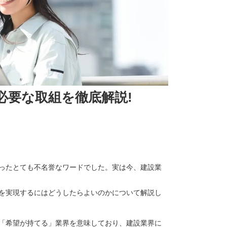
必要な取組を徹底解説!
なったとても不名誉なワードでした。実は今、建設業
Ｋを実現するにはどうしたらよいのかについて解説し
「希望が持てる」業界を意味しており、建設業界に