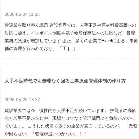
2026-06-04 11:33
建設業を取り巻く課題 建設業界では、人手不足や原材料費高騰への
対応に加え、インボイス制度や電子帳簿保存法への対応など、管理
業務の負担が増加しています また、多くの企業でExcelによる工事原
価の管理が行われており、 「工 […]
人手不足時代でも無理なく回る工事原価管理体制の作り方
2026-05-20 18:27
建設業界では今、慢性的な人手不足が続いています。 技能者の高齢
化と若手不足が進む中、現場だけでなく管理部門にも負荷がかかっ
ています。 こうした状況で多くの企業が直面しているのが、 「業務
が回らない」「管理が追いつかない」 […]