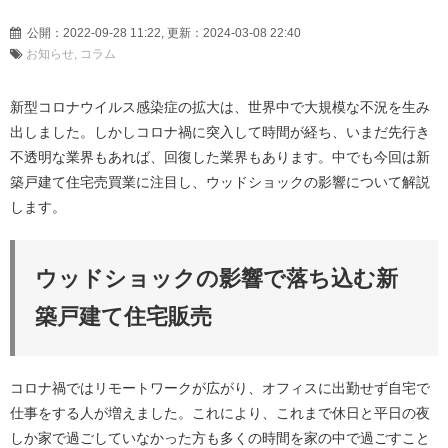
公開：2022-09-28 11:22, 更新：2024-03-08 22:40
お知らせ
コラム
新型コロナウイルス感染症の拡大は、世界中で大規模な不況を生み
出しました。しかしコロナ禍に突入して時間が経ち、いまだ先行き
不透明な業界もあれば、回復した業界もあります。中でも今回は新
築戸建て住宅売買業に注目し、ウッドショックの影響について解説
します。
ウッドショックの影響で落ち込む新
築戸建て住宅販売
コロナ禍ではリモートワークが広がり、オフィスに出勤せず自宅で
仕事をする人が増えました。これにより、これまで休日と平日の夜
しか家で過ごしていなかった方も多くの時間を家の中で過ごすこと