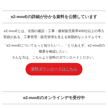
e2-movEの詳細が分かる資料を公開しています
e2-movEとは、全国の建設・工事・建材販売業界400社以上の導入
実績がある、工事管理・販売管理を支える画期的なシステムです。
「e2-movEについてもっと知りたい！」「とりあえず、e2-movEの
概要を確認したい」
そんな方は、こちらより資料のダウンロードください。
資料ダウンロードはこちら
e2-movEの
オンラインデモ
受付中