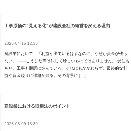
工事原価の“見える化”が建設会社の経営を変える理由
2026-04-15 12:33
建設業において、「利益が出ているはずなのに、なぜか資金が残ら
ない」 ――こうした声は決して珍しいものではありません。 受注も
あり、工事も順調に進んでいる。それにもかかわらず、最終的な利
益や資金繰りに課題が残る。その背景に […]
建設業における取適法のポイント
2026-03-09 16:30