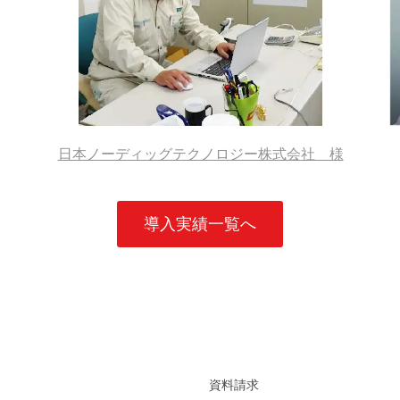
日本ノーディッグテクノロジー株式会社 様
導入実績一覧へ
資料請求