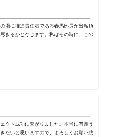
修の場に推進責任者である春馬部長が出席頂
に尽きるかと存じます。私はその時に、この
ジェクト成功に繋がりました。本当に有難う
いきたいと思いますので、よろしくお願い致