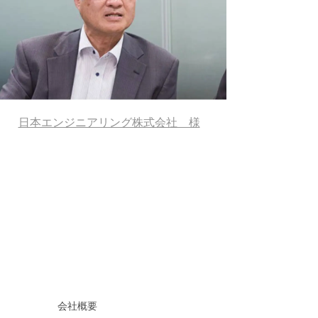
日本エンジニアリング株式会社 様
会社概要