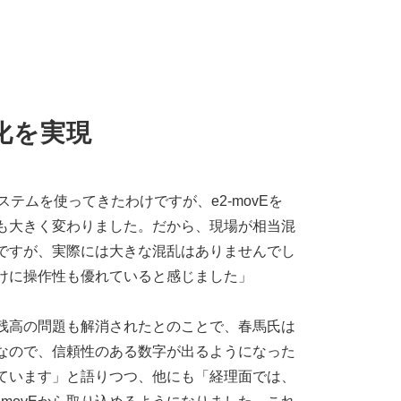
化を実現
ステムを使ってきたわけですが、e2-movEを
も大きく変わりました。だから、現場が相当混
ですが、実際には大きな混乱はありませんでし
けに操作性も優れていると感じました」
残高の問題も解消されたとのことで、春馬氏は
なので、信頼性のある数字が出るようになった
ています」と語りつつ、他にも「経理面では、