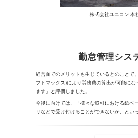
株式会社ユニコン 本
勤怠管理シス
経営面でのメリットも生じているとのことで、「
フトマックス)により労務費の算出が可能に
ます」と評価しました。
今後に向けては、「様々な取引における紙ベ
リなどで受け付けることができないか、とい