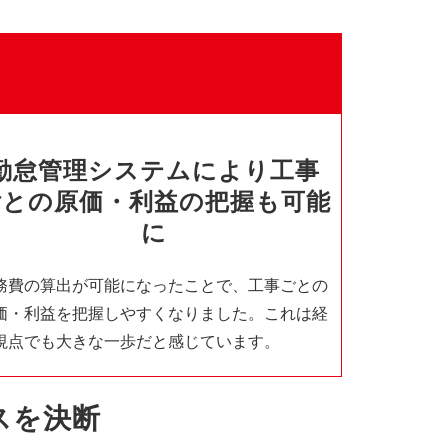
勤怠管理システムにより工事
ごとの原価・利益の把握も可能
に
務費の算出が可能になったことで、工事ごとの
価・利益を把握しやすくなりました。これは経
視点でも大きな一歩だと感じています。
スを決断