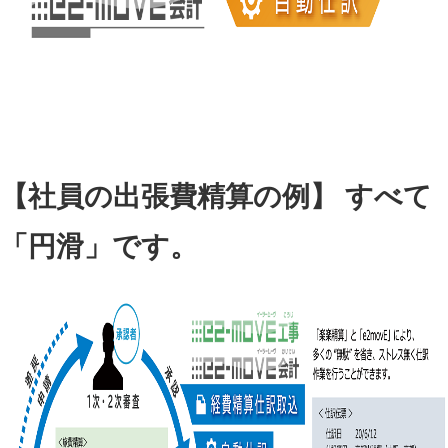
【社員の出張費精算の例】 すべて
「円滑」です。