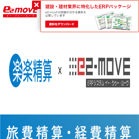
平日9:00～18:00
0120-188-022