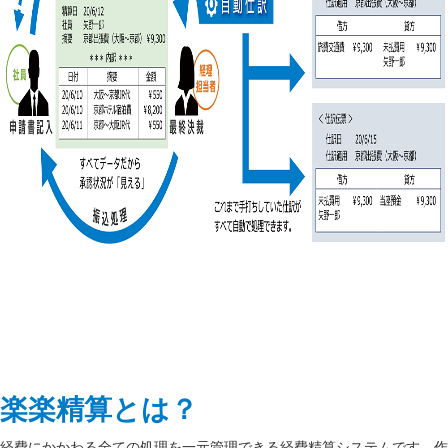
楽楽精算とは？
経費にかかわる全ての処理を一元管理できる経費精算システムです。作