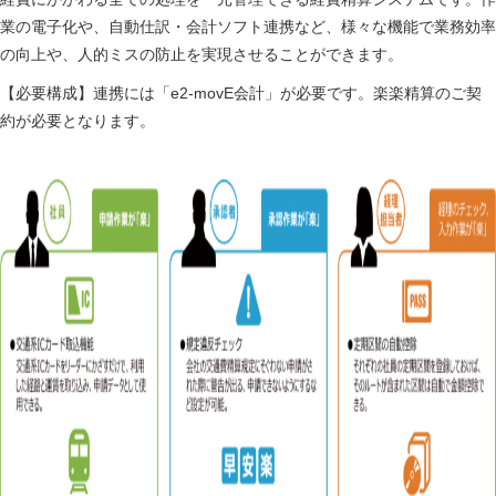
業の電子化や、自動仕訳・会計ソフト連携など、様々な機能で業務効率
の向上や、人的ミスの防止を実現させることができます。
【必要構成】連携には「e2-movE会計」が必要です。楽楽精算のご契
約が必要となります。