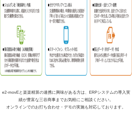
e2-movEと楽楽精算の連携に興味がある方は、ERPシステムの導入実
績が豊富な三谷商事までお気軽にご相談ください。
オンラインでのお打ち合わせ・デモの実施も対応しております。