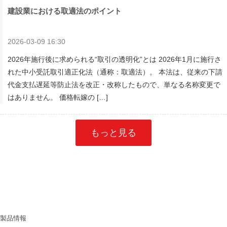
建設業における取適法のポイント
2026-03-09 16:30
2026年施行後に求められる“取引の透明化”とは 2026年1月に施行さ
れた中小受託取引適正化法（通称：取適法）。 本法は、従来の下請
代金支払遅延等防止法を改正・改称したもので、単なる名称変更で
はありません。 価格転嫁の […]
もっと見る
製品情報