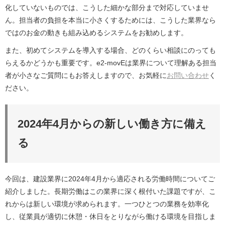
化していないものでは、こうした細かな部分まで対応していませ
ん。担当者の負担を本当に小さくするためには、こうした業界なら
ではのお金の動きも組み込めるシステムをお勧めします。
また、初めてシステムを導入する場合、どのくらい相談にのっても
らえるかどうかも重要です。e2-movEは業界について理解ある担当
者が小さなご質問にもお答えしますので、お気軽に
お問い合わせ
く
ださい。
2024年4月からの新しい働き方に備え
る
今回は、建設業界に2024年4月から適応される労働時間についてご
紹介しました。長期労働はこの業界に深く根付いた課題ですが、こ
れからは新しい環境が求められます。一つひとつの業務を効率化
し、従業員が適切に休憩・休日をとりながら働ける環境を目指しま