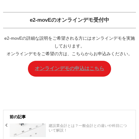
e2-movEの
オンラインデモ
受付中
e2-movEの詳細な説明をご希望される方にはオンラインデモを実施
しております。
オンラインデモをご希望の方は、こちらからお申込みください。
オンラインデモの申込はこちら
前の記事
建設業会計とは？一般会計との違いや科目につ
いて解説！