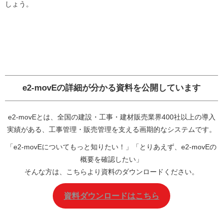
しょう。
e2-movEの詳細が分かる資料を公開しています
e2-movEとは、全国の建設・工事・建材販売業界400社以上の導入
実績がある、工事管理・販売管理を支える画期的なシステムです。
「e2-movEについてもっと知りたい！」「とりあえず、e2-movEの
概要を確認したい」
そんな方は、こちらより資料のダウンロードください。
資料ダウンロードはこちら