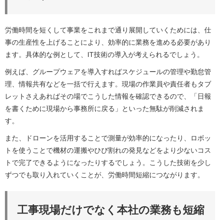
労働時間を短くして事業をこれまで通り展開していくためには、仕
事の生産性を上げることにより、効率的に業務を進める必要があり
ます。具体的な例として、IT技術の導入が考えられるでしょう。
例えば、グループウェアを導入すればスケジュールの管理や勤怠管
理、情報共有などを一括で行えます。現場の作業員や責任者もタブ
レットさえあればその場でこうした情報を確認できるので、「日報
を書くために現場から事務所に戻る」といった無駄が削減されま
す。
また、ドローンを活用することで測量が効率的になったり、ロボッ
トを使うことで機材の運搬やひび割れの発見などをより少ないコス
トで完了できるようになったりするでしょう。こうした技術を少し
ずつでも取り入れていくことが、労働時間短縮につながります。
工事現場だけでなく本社の業務も短縮