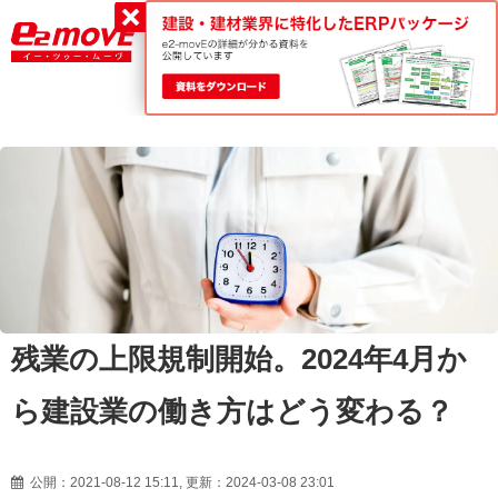
平日9:00～18:00
0120-188-022
残業の上限規制開始。2024年4月か
ら建設業の働き方はどう変わる？
公開：2021-08-12 15:11, 更新：2024-03-08 23:01