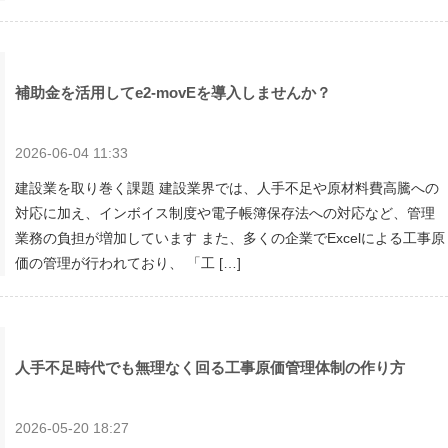
補助金を活用してe2-movEを導入しませんか？
2026-06-04 11:33
建設業を取り巻く課題 建設業界では、人手不足や原材料費高騰への
対応に加え、インボイス制度や電子帳簿保存法への対応など、管理
業務の負担が増加しています また、多くの企業でExcelによる工事原
価の管理が行われており、 「工 […]
人手不足時代でも無理なく回る工事原価管理体制の作り方
2026-05-20 18:27