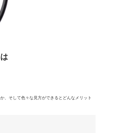
とは
のか、そして色々な見方ができるとどんなメリット