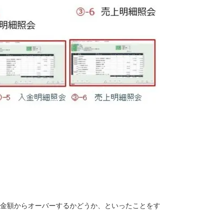
金額からオーバーするかどうか、といったことをす