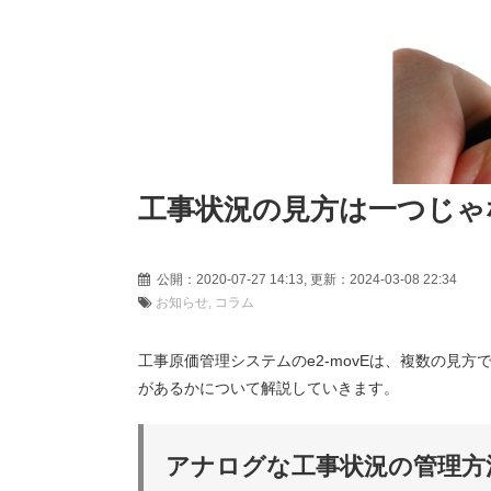
工事状況の見方は一つじゃ
公開：2020-07-27 14:13, 更新：2024-03-08 22
お知らせ
コラム
工事原価管理システムのe2-movEは、複数の
があるかについて解説していきます。
アナログな工事状況の管理方