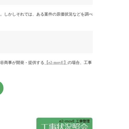
。しかしそれでは、ある案件の原価状況などを調べ
谷商事が開発・提供する
【e2-movE】
の場合、工事