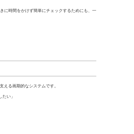
きに時間をかけず簡単にチェックするためにも、一
を支える画期的なシステムです。
認したい」