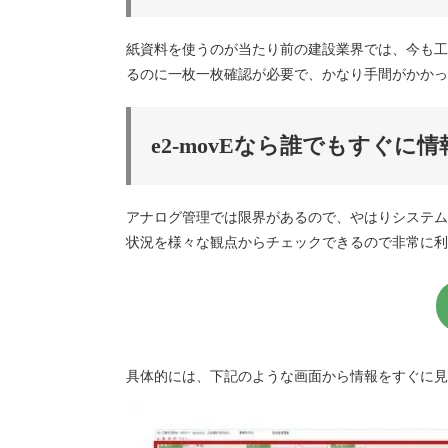
紙資料を使うのが当たり前の建設業界では、今も工
るのに一枚一枚確認が必要で、かなり手間がかかっ
e2-movEなら誰でもすぐに
アナログ管理では限界があるので、やはりシステム
状況を様々な観点からチェックできるので非常に利
具体的には、下記のような画面から情報をすぐに見