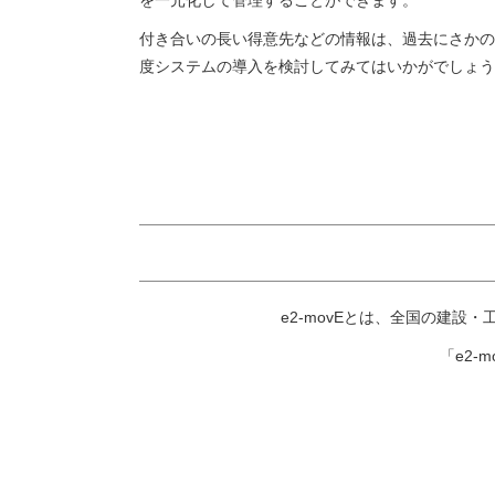
付き合いの長い得意先などの情報は、過去にさかの
度システムの導入を検討してみてはいかがでしょう
e2-movEとは、全国の建
「e2-