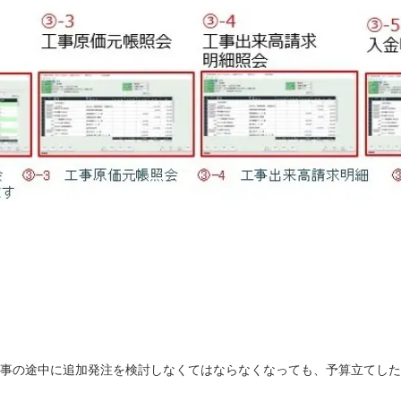
事の途中に追加発注を検討しなくてはならなくなっても、予算立てした