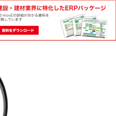
電話でのお問い合わせ
資料請求
0120-188-022
お問い合わせ
平日9:00-18:00