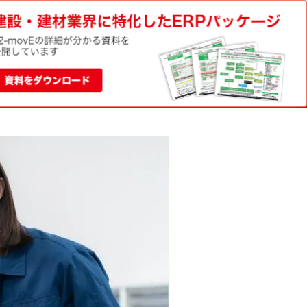
電話でのお問い合わせ
資料請求
0120-188-022
お問い合わせ
平日9:00-18:00