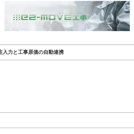
注入力と工事原価の自動連携