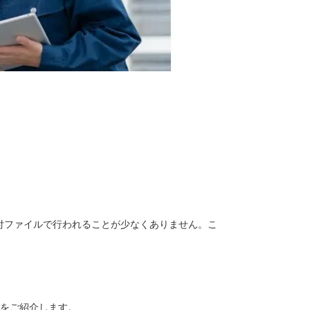
添付ファイルで行われることが少なくありません。こ
化をご紹介します。