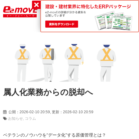
平日9:00～18:00
0120-188-022
属人化業務からの脱却へ
公開：2026-02-10 20:59, 更新：2026-02-10 20:59
お知らせ
コラム
ベテランのノウハウを“データ化”する原価管理とは？