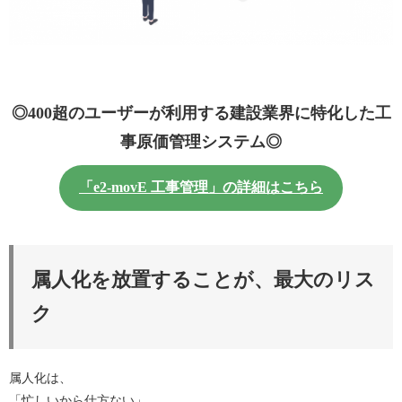
◎400超のユーザーが利用する建設業界に特化した工
事原価管理システム◎
「e2-movE 工事管理」の詳細はこちら
属人化を放置することが、最大のリス
ク
属人化は、
「忙しいから仕方ない」