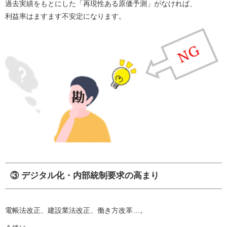
過去実績をもとにした「再現性ある原価予測」がなければ、
利益率はますます不安定になります。
③ デジタル化・内部統制要求の高まり
電帳法改正、建設業法改正、働き方改革…。