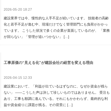
2026-05-20 18:27
建設業界では今、慢性的な人手不足が続いています。 技能者の高齢
化と若手不足が進む中、現場だけでなく管理部門にも負荷がかかっ
ています。 こうした状況で多くの企業が直面しているのが、 「業務
が回らない」「管理が追いつかない」 […]
工事原価の“見える化”が建設会社の経営を変える理由
2026-04-15 12:33
建設業において、「利益が出ているはずなのに、なぜか資金が残ら
ない」 ――こうした声は決して珍しいものではありません。 受注も
あり、工事も順調に進んでいる。それにもかかわらず、最終的な利
益や資金繰りに課題が残る。その背景に […]