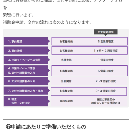
当社はお客様からのご相談、交付申請のご支援、アフターフォロー
を
緊密に行います。
補助金申請、交付の流れは次のようになります。
⑤申請にあたりご準備いただくもの