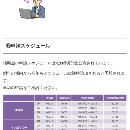
⑥申請スケジュール
補助金の申請スケジュールは4次締切分迄公表されています。
例年の傾向から今年もスケジュールは随時追加されると予想されま
す。
早めの申請をご検討ください。