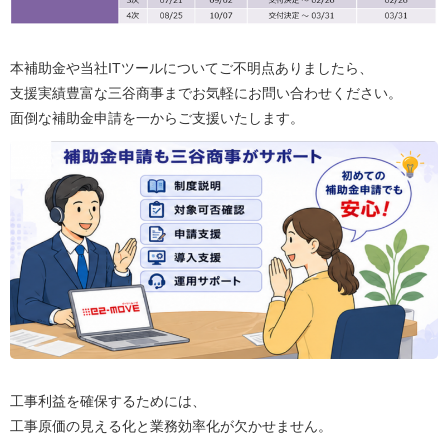
本補助金や当社ITツールについてご不明点ありましたら、
支援実績豊富な三谷商事までお気軽にお問い合わせください。
面倒な補助金申請を一からご支援いたします。
工事利益を確保するためには、
工事原価の見える化と業務効率化が欠かせません。