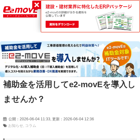
平日9:00～18:00
0120-188-022
補助金を活用してe2-movEを導入し
ませんか？
公開：2026-06-04 11:33, 更新：2026-06-04 12:36
お知らせ
コラム