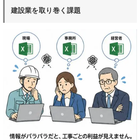
建設業を取り巻く課題