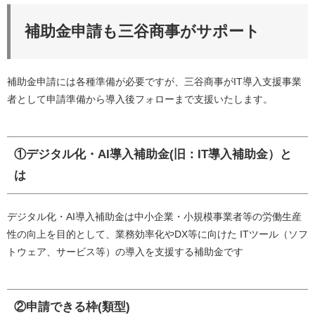
補助金申請も三谷商事がサポート
補助金申請には各種準備が必要ですが、三谷商事がIT導入支援事業
者として申請準備から導入後フォローまで支援いたします。
①デジタル化・AI導入補助金(旧：IT導入補助金）と
は
デジタル化・AI導入補助金は中小企業・小規模事業者等の労働生産
性の向上を目的として、業務効率化やDX等に向けた ITツール（ソフ
トウェア、サービス等）の導入を支援する補助金です
②申請できる枠(類型)