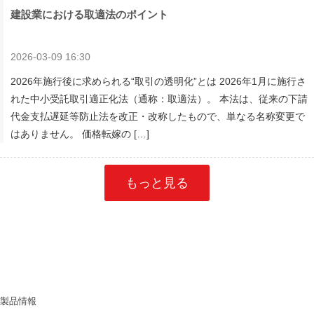
建設業における取適法のポイント
2026-03-09 16:30
2026年施行後に求められる“取引の透明化”とは 2026年1月に施行さ
れた中小受託取引適正化法（通称：取適法）。 本法は、従来の下請
代金支払遅延等防止法を改正・改称したもので、単なる名称変更で
はありません。 価格転嫁の […]
もっと見る
製品情報