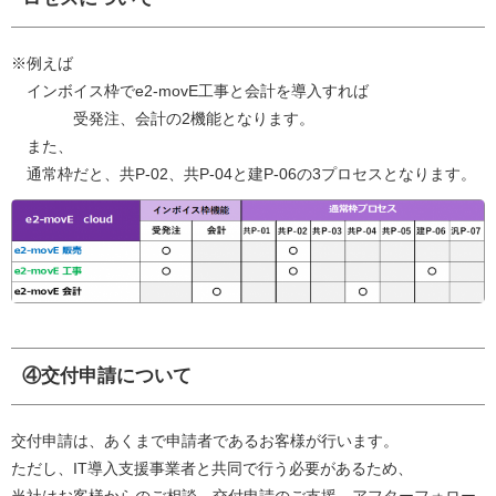
※例えば
インボイス枠でe2-movE工事と会計を導入すれば
受発注、会計の2機能となります。
また、
通常枠だと、共P-02、共P-04と建P-06の3プロセスとなります。
④交付申請について
交付申請は、あくまで申請者であるお客様が行います。
ただし、IT導入支援事業者と共同で行う必要があるため、