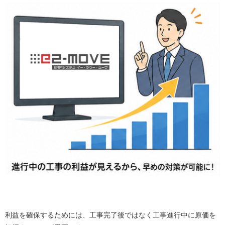
利益を確保するためには、工事完了後ではなく工事進行中に原価を