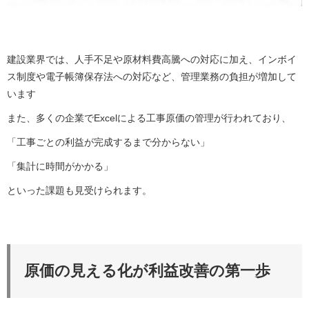
建設業界では、人手不足や原材料費高騰への対応に加え、インボイ
ス制度や電子帳簿保存法への対応など、管理業務の負担が増加して
います
また、多くの企業でExcelによる工事原価の管理が行われており、
「工事ごとの利益が完成するまで分からない」
「集計に時間がかかる」
といった課題も見受けられます。
原価の見える化が利益改善の第一歩