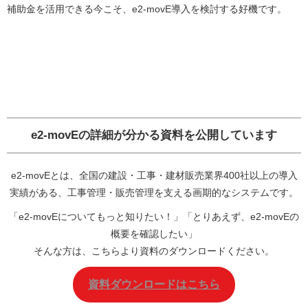
補助金を活用できる今こそ、e2-movE導入を検討する好機です。
e2-movEの詳細が分かる資料を公開しています
e2-movEとは、全国の建設・工事・建材販売業界400社以上の導入
実績がある、工事管理・販売管理を支える画期的なシステムです。
「e2-movEについてもっと知りたい！」「とりあえず、e2-movEの
概要を確認したい」
そんな方は、こちらより資料のダウンロードください。
資料ダウンロードはこちら