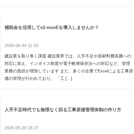
補助金を活用してe2-movEを導入しませんか？
2026-06-04 11:33
建設業を取り巻く課題 建設業界では、人手不足や原材料費高騰への
対応に加え、インボイス制度や電子帳簿保存法への対応など、管理
業務の負担が増加しています また、多くの企業でExcelによる工事原
価の管理が行われており、 「工 […]
人手不足時代でも無理なく回る工事原価管理体制の作り方
2026-05-20 18:27