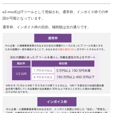
e2-movEはITツールとして登録され、通常枠、インボイス枠での申
請が可能となっています。
通常枠、インボイス枠の目的、補助額は次の通りです。