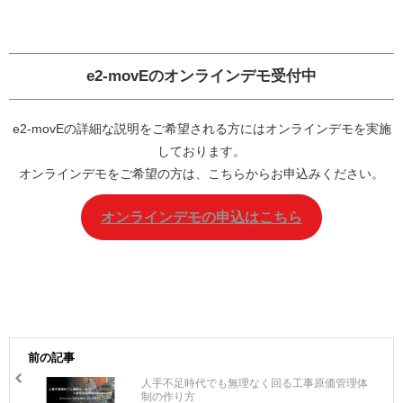
e2-movEの
オンラインデモ
受付中
e2-movEの詳細な説明をご希望される方にはオンラインデモを実施
しております。
オンラインデモをご希望の方は、こちらからお申込みください。
オンラインデモの申込はこちら
前の記事
人手不足時代でも無理なく回る工事原価管理体
制の作り方