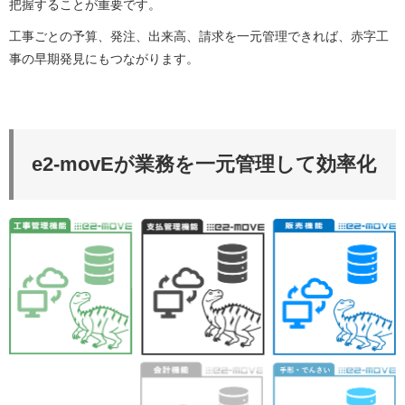
把握することが重要です。
工事ごとの予算、発注、出来高、請求を一元管理できれば、赤字工
事の早期発見にもつながります。
e2-movEが業務を一元管理して効率化