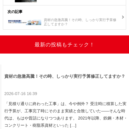
次の記事
資材の急激高騰！その時、しっかり実行予算修
正してますか？
最新の投稿もチェック！
資材の急激高騰！その時、しっかり実行予算修正してますか？
2026-07-16 16:39
「見積り通りに終わった工事」は、今や例外？ 受注時に積算した実
行予算が、工事完了時にそのまま実績と合致していた——そんな時
代は、もはや昔話になりつつあります。 2021年以降、鉄鋼・木材・
コンクリート・樹脂系資材といった […]