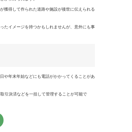
が獲得して作られた道路や施設が後世に伝えられる
ったイメージを持つかもしれませんが、意外にも事
日や年末年始などにも電話がかかってくることがあ
、取引決済などを一括して管理することが可能で