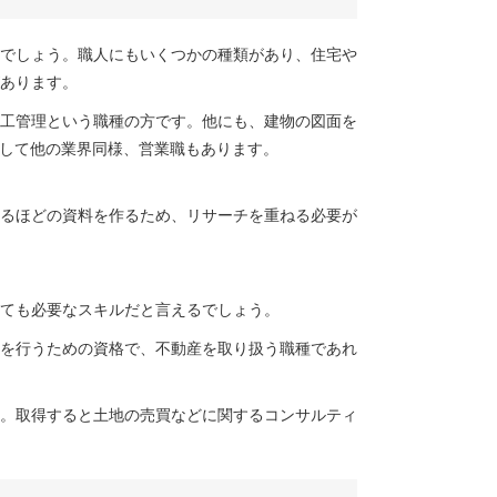
でしょう。職人にもいくつかの種類があり、住宅や
あります。
工管理という職種の方です。他にも、建物の図面を
そして他の業界同様、営業職もあります。
るほどの資料を作るため、リサーチを重ねる必要が
ても必要なスキルだと言えるでしょう。
を行うための資格で、不動産を取り扱う職種であれ
。取得すると土地の売買などに関するコンサルティ