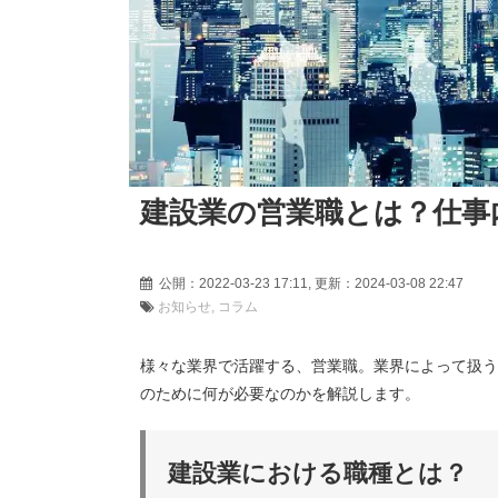
建設業の営業職とは？仕事
公開：2022-03-23 17:11, 更新：2024-03-08 22
お知らせ
コラム
様々な業界で活躍する、営業職。業界によって扱う
のために何が必要なのかを解説します。
建設業における職種とは？