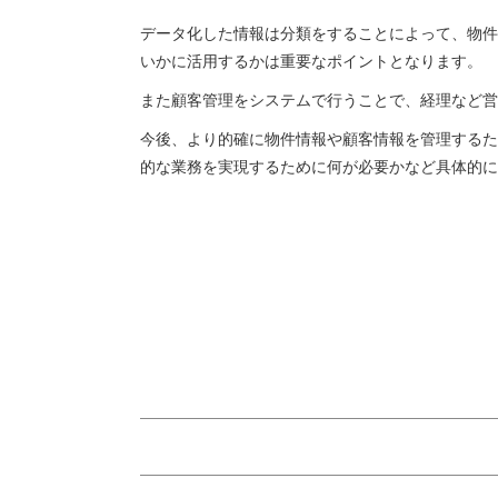
データ化した情報は分類をすることによって、物件
いかに活用するかは重要なポイントとなります。
また顧客管理をシステムで行うことで、経理など営
今後、より的確に物件情報や顧客情報を管理するた
的な業務を実現するために何が必要かなど具体的に