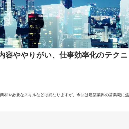
内容ややりがい、仕事効率化のテクニ
:47
商材や必要なスキルなどは異なりますが、今回は建築業界の営業職に焦