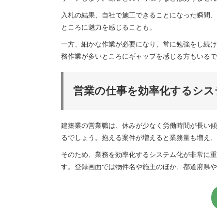
入札の結果、自社で施工できることになった瞬間、
ところに魅力を感じることも。
一方、細かな作業が必要になり、常に勉強をし続け
務作業が多いところにギャップを感じる方もいるで
営業の仕事を効率化するシス
建築業の営業職は、休みが少なく労働時間が長い傾
るでしょう。抱える案件が増えると業務量も増え、
そのため、業務を効率化するシステム化が非常に重
す。登録画面では物件名や施主のほか、都道府県や