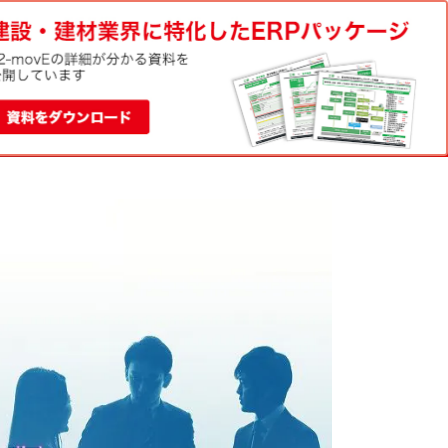
電話でのお問い合わせ
資料請求
0120-188-022
お問い合わせ
平日9:00-18:00