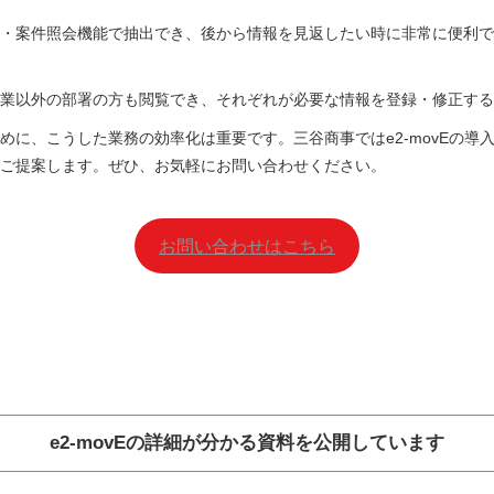
・案件照会機能で抽出でき、後から情報を見返したい時に非常に便利で
業以外の部署の方も閲覧でき、それぞれが必要な情報を登録・修正する
めに、こうした業務の効率化は重要です。三谷商事ではe2-movEの導
ご提案します。ぜひ、お気軽にお問い合わせください。
お問い合わせはこちら
e2-movEの詳細が分かる資料を公開しています