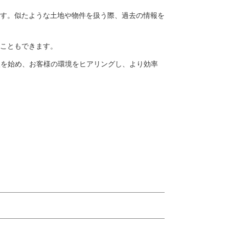
す。似たような土地や物件を扱う際、過去の情報を
こともできます。
入を始め、お客様の環境をヒアリングし、より効率