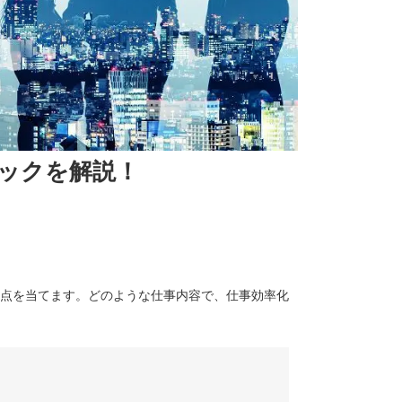
ックを解説！
点を当てます。どのような仕事内容で、仕事効率化