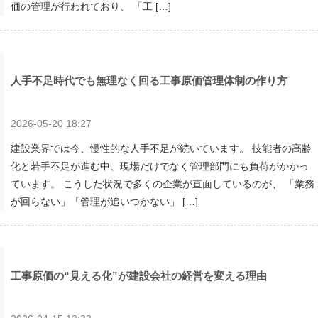
価の管理が行われており、 「工 […]
人手不足時代でも無理なく回る工事原価管理体制の作り方
2026-05-20 18:27
建設業界では今、慢性的な人手不足が続いています。 技能者の高齢
化と若手不足が進む中、現場だけでなく管理部門にも負荷がかかっ
ています。 こうした状況で多くの企業が直面しているのが、 「業務
が回らない」「管理が追いつかない」 […]
工事原価の“見える化”が建設会社の経営を変える理由