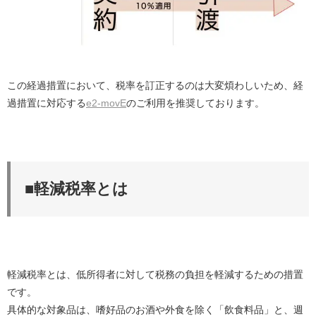
この経過措置において、税率を訂正するのは大変煩わしいため、経
過措置に対応する
e2-movE
のご利用を推奨しております。
■軽減税率とは
軽減税率とは、低所得者に対して税務の負担を軽減するための措置
です。
具体的な対象品は、嗜好品のお酒や外食を除く「飲食料品」と、週