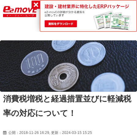
平日9:00～18:00
0120-188-022
消費税増税と経過措置並びに軽減税
率の対応について！
公開：2018-11-26 16:29, 更新：2024-03-15 15:25