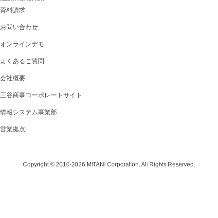
資料請求
お問い合わせ
オンラインデモ
よくあるご質問
会社概要
三谷商事コーポレートサイト
情報システム事業部
営業拠点
Copyright © 2010-2026 MITANI Corporation. All Rights Reserved.