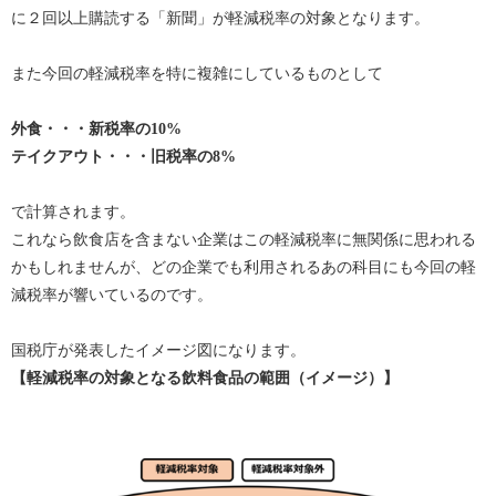
に２回以上購読する「新聞」が軽減税率の対象となります。
また今回の軽減税率を特に複雑にしているものとして
外食・・・新税率の10%
テイクアウト・・・旧税率の8%
で計算されます。
これなら飲食店を含まない企業はこの軽減税率に無関係に思われる
かもしれませんが、どの企業でも利用されるあの科目にも今回の軽
減税率が響いているのです。
国税庁が発表したイメージ図になります。
【軽減税率の対象となる飲料食品の範囲（イメージ）】