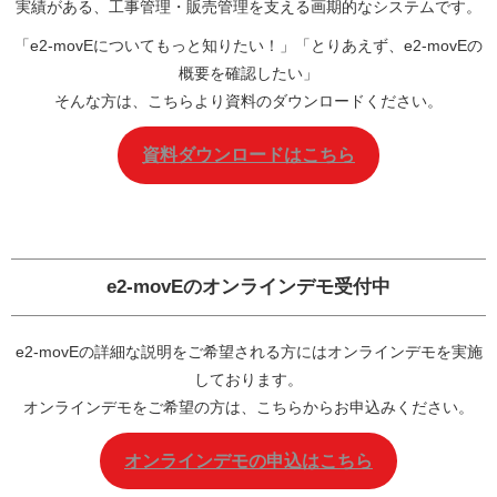
実績がある、工事管理・販売管理を支える画期的なシステムです。
「e2-movEについてもっと知りたい！」「とりあえず、e2-movEの
概要を確認したい」
そんな方は、こちらより資料のダウンロードください。
資料ダウンロードはこちら
e2-movEの
オンラインデモ
受付中
e2-movEの詳細な説明をご希望される方にはオンラインデモを実施
しております。
オンラインデモをご希望の方は、こちらからお申込みください。
オンラインデモの申込はこちら