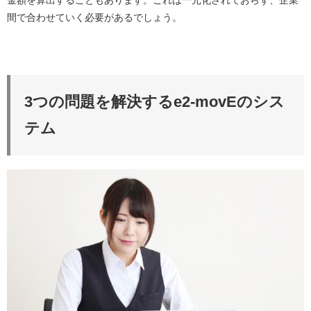
金額を算出することもあります。これは一元化されておらず、企業
間で合わせていく必要があるでしょう。
3つの問題を解決するe2-movEのシス
テム