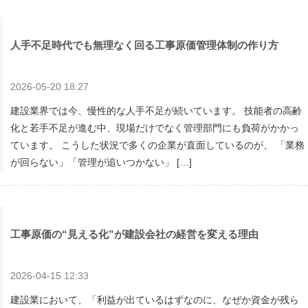
人手不足時代でも無理なく回る工事原価管理体制の作り方
2026-05-20 18:27
建設業界では今、慢性的な人手不足が続いています。 技能者の高齢
化と若手不足が進む中、現場だけでなく管理部門にも負荷がかかっ
ています。 こうした状況で多くの企業が直面しているのが、 「業務
が回らない」「管理が追いつかない」 […]
工事原価の“見える化”が建設会社の経営を変える理由
2026-04-15 12:33
建設業において、「利益が出ているはずなのに、なぜか資金が残ら