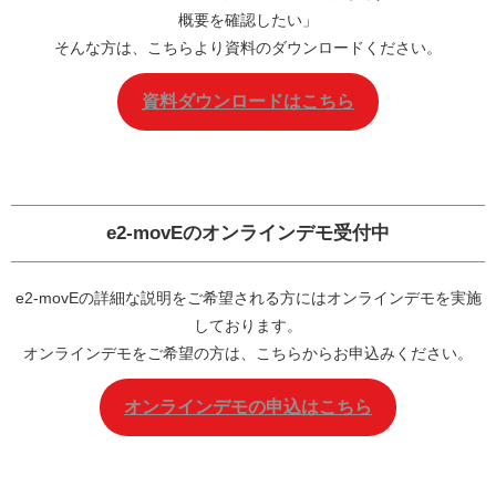
概要を確認したい」
そんな方は、こちらより資料のダウンロードください。
資料ダウンロードはこちら
e2-movEの
オンラインデモ
受付中
e2-movEの詳細な説明をご希望される方にはオンラインデモを実施
しております。
オンラインデモをご希望の方は、こちらからお申込みください。
オンラインデモの申込はこちら