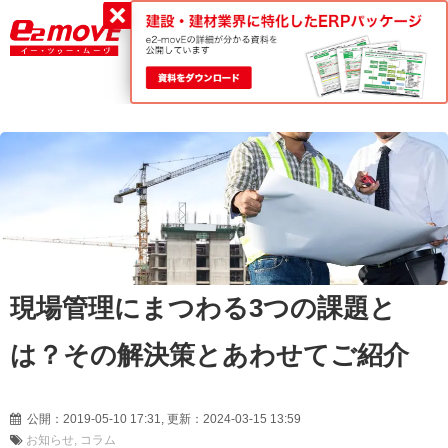
平日9:00～18:00
0120-188-022
現場管理にまつわる3つの課題と
は？その解決策とあわせてご紹介
公開：2019-05-10 17:31, 更新：2024-03-15 13:59
お知らせ
コラム