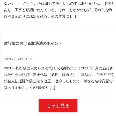
ない」 ――こうした声は決して珍しいものではありません。 受注も
あり、工事も順調に進んでいる。それにもかかわらず、最終的な利
益や資金繰りに課題が残る。その背景に […]
建設業における取適法のポイント
2026-03-09 16:30
2026年施行後に求められる“取引の透明化”とは 2026年1月に施行さ
れた中小受託取引適正化法（通称：取適法）。 本法は、従来の下請
代金支払遅延等防止法を改正・改称したもので、単なる名称変更で
はありません。 価格転嫁の […]
もっと見る