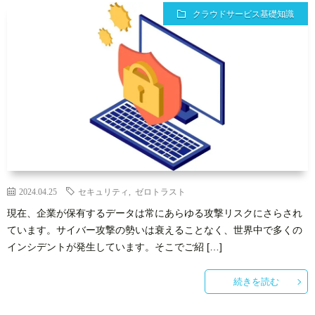
クラウドサービス基礎知識
2024.04.25
セキュリティ
,
ゼロトラスト
現在、企業が保有するデータは常にあらゆる攻撃リスクにさらされ
ています。サイバー攻撃の勢いは衰えることなく、世界中で多くの
インシデントが発生しています。そこでご紹 […]
続きを読む