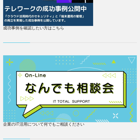
成功事例を確認したい方はこちら
企業のIT活用について何でもご相談ください