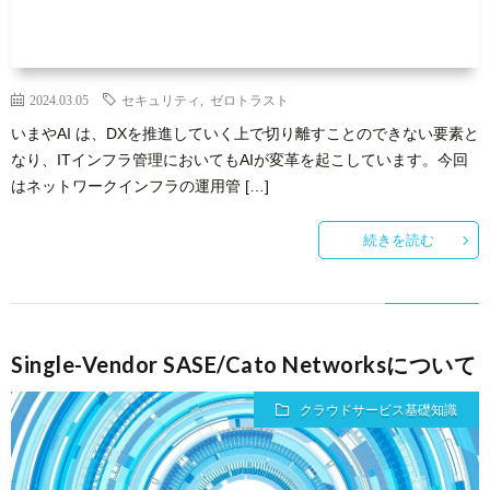
2024.03.05
セキュリティ
,
ゼロトラスト
いまやAI は、DXを推進していく上で切り離すことのできない要素と
なり、ITインフラ管理においてもAIが変革を起こしています。今回
はネットワークインフラの運用管 […]
続きを読む
Single-Vendor SASE/Cato Networksについて
クラウドサービス基礎知識