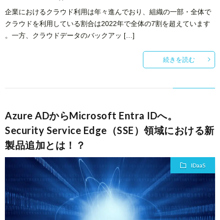
企業におけるクラウド利用は年々進んでおり、組織の一部・全体で
クラウドを利用している割合は2022年で全体の7割を超えています
。一方、クラウドデータのバックアッ […]
続きを読む
Azure ADからMicrosoft Entra IDへ。
Security Service Edge（SSE）領域における新
製品追加とは！？
IDaaS