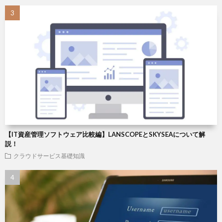
【IT資産管理ソフトウェア比較編】LANSCOPEとSKYSEAについて解
説！
クラウドサービス基礎知識