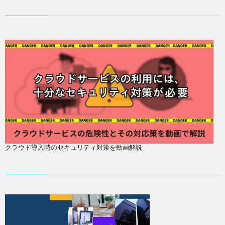
クラウド導入時のセキュリティ対策を動画解説