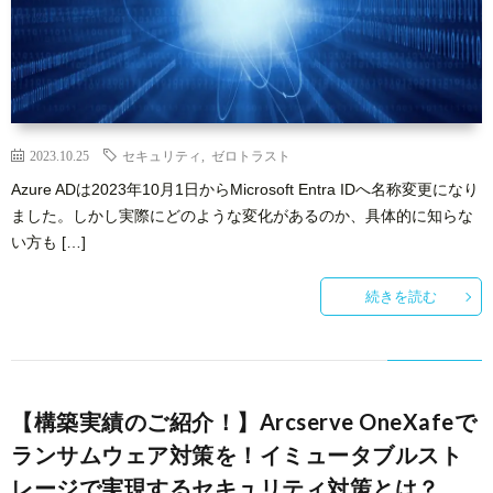
2023.10.25
セキュリティ
,
ゼロトラスト
Azure ADは2023年10月1日からMicrosoft Entra IDへ名称変更になり
ました。しかし実際にどのような変化があるのか、具体的に知らな
い方も […]
続きを読む
【構築実績のご紹介！】Arcserve OneXafeで
ランサムウェア対策を！イミュータブルスト
レージで実現するセキュリティ対策とは？