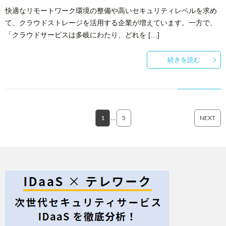
快適なリモートワーク環境の整備や高いセキュリティレベルを求め
て、クラウドストレージを活用する企業が増えています。一方で、
「クラウドサービスは多岐にわたり、どれを […]
続きを読む
1
…
5
NEXT