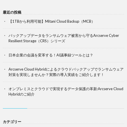
最近の投稿
【1TBから利用可能】Mitani Cloud Backup（MCB）
バックアップデータをランサムウェア被害から守るArcserve Cyber
Resilient Storage（CRS）シリーズ
日本企業の会議を変革する！AI議事録ツールとは？
Arcserve Cloud Hybridによるクラウドバックアップでランサムウェア
対策を実現しませんか？実際の導入実績をご紹介します！
オンプレミスとクラウドで実現するデータ保護の革新:Arcserve Cloud
Hybridのご紹介
カテゴリー