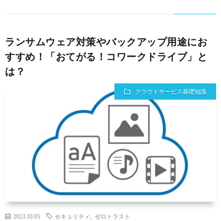
ランサムウェア対策やバックアップ用途にお
すすめ！「おてがる！コワークドライブ」と
は？
クラウドサービス基礎知識
2023.10.05
セキュリティ
,
ゼロトラスト