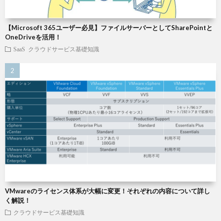
【Microsoft 365ユーザー必見】ファイルサーバーとしてSharePointと
OneDriveを活用！
SaaS
クラウドサービス基礎知識
VMwareのライセンス体系が大幅に変更！それぞれの内容について詳し
く解説！
クラウドサービス基礎知識