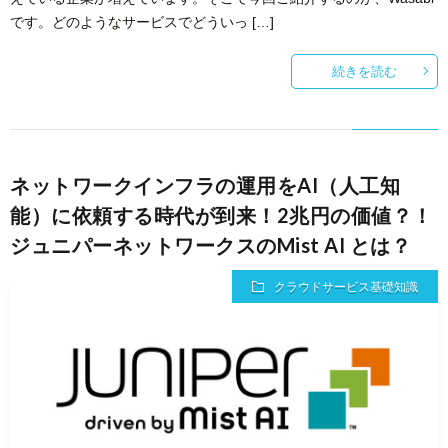
です。どのようなサービスでどういっ […]
続きを読む
ネットワークインフラの運用をAI（人工知
能）に依頼する時代が到来！2兆円の価値？！
ジュニパーネットワークスのMist AI とは？
クラウドサービス基礎知識