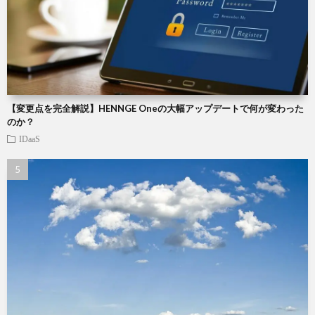
【変更点を完全解説】HENNGE Oneの大幅アップデートで何が変わった
のか？
IDaaS