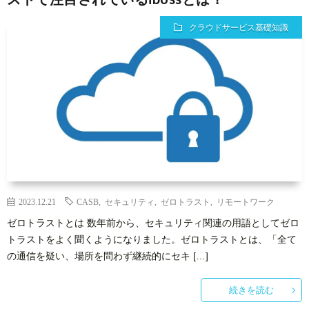
クラウドサービス基礎知識
2023.12.21
CASB
,
セキュリティ
,
ゼロトラスト
,
リモートワーク
ゼロトラストとは 数年前から、セキュリティ関連の用語としてゼロ
トラストをよく聞くようになりました。ゼロトラストとは、「全て
の通信を疑い、場所を問わず継続的にセキ […]
続きを読む