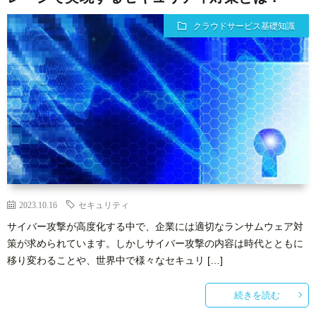
クラウドサービス基礎知識
2023.10.16
セキュリティ
サイバー攻撃が高度化する中で、企業には適切なランサムウェア対
策が求められています。しかしサイバー攻撃の内容は時代とともに
移り変わることや、世界中で様々なセキュリ […]
続きを読む