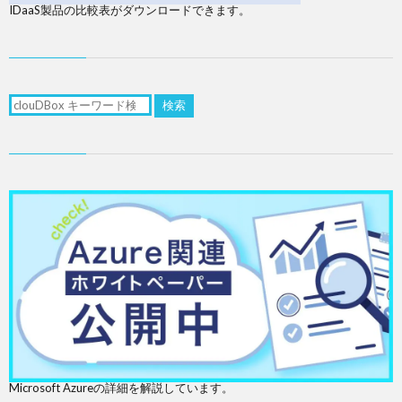
IDaaS製品の比較表がダウンロードできます。
検索
Microsoft Azureの詳細を解説しています。