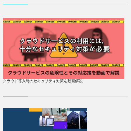
クラウド導入時のセキュリティ対策を動画解説