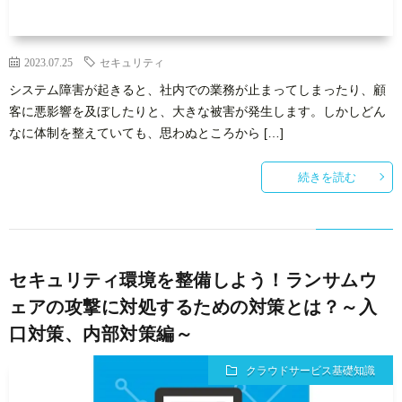
2023.07.25
セキュリティ
システム障害が起きると、社内での業務が止まってしまったり、顧
客に悪影響を及ぼしたりと、大きな被害が発生します。しかしどん
なに体制を整えていても、思わぬところから […]
続きを読む
セキュリティ環境を整備しよう！ランサムウ
ェアの攻撃に対処するための対策とは？～入
口対策、内部対策編～
クラウドサービス基礎知識