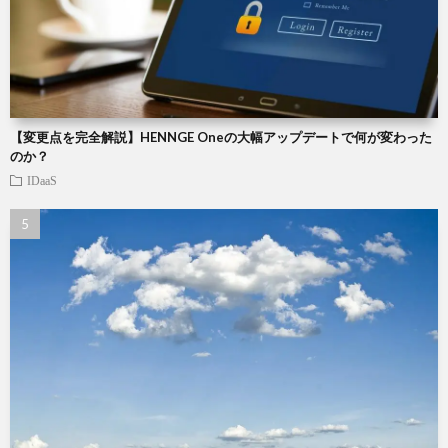
【変更点を完全解説】HENNGE Oneの大幅アップデートで何が変わった
のか？
IDaaS