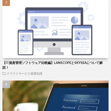
【IT資産管理ソフトウェア比較編】LANSCOPEとSKYSEAについて解
説！
クラウドサービス基礎知識