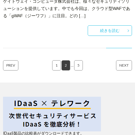
ゲイトウェイ・コンピュータ株式会社は、様々なセキュリティソリ
ューションを提供しています。中でも今回は、クラウド型WAFであ
る「gWAF（ジーワフ）」に注目。どの […]
続きを読む
PREV
1
2
…
5
NEXT
IDaaS製品の比較表がダウンロードできます。