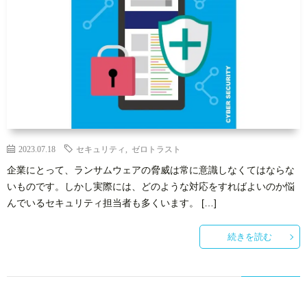
2023.07.18
セキュリティ
,
ゼロトラスト
企業にとって、ランサムウェアの脅威は常に意識しなくてはならな
いものです。しかし実際には、どのような対応をすればよいのか悩
んでいるセキュリティ担当者も多くいます。 […]
続きを読む