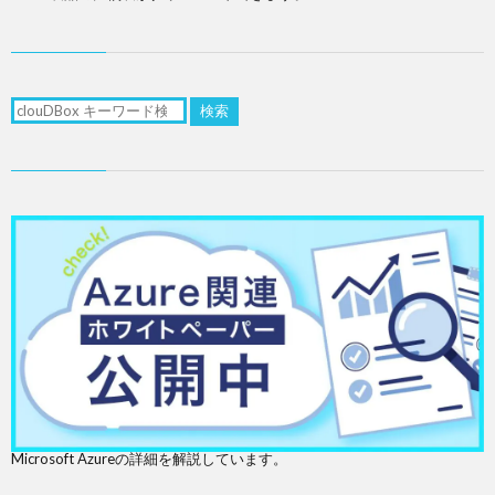
検索
Microsoft Azureの詳細を解説しています。