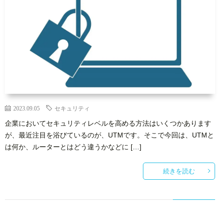
2023.09.05
セキュリティ
企業においてセキュリティレベルを高める方法はいくつかあります
が、最近注目を浴びているのが、UTMです。そこで今回は、UTMと
は何か、ルーターとはどう違うかなどに […]
続きを読む