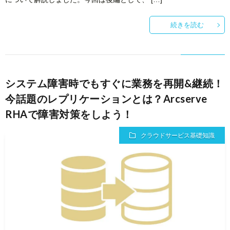
続きを読む
システム障害時でもすぐに業務を再開&継続！
今話題のレプリケーションとは？Arcserve
RHAで障害対策をしよう！
クラウドサービス基礎知識