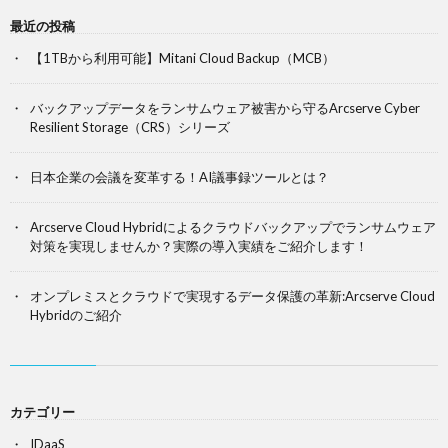
最近の投稿
【1TBから利用可能】Mitani Cloud Backup（MCB）
バックアップデータをランサムウェア被害から守るArcserve Cyber
Resilient Storage（CRS）シリーズ
日本企業の会議を変革する！AI議事録ツールとは？
Arcserve Cloud Hybridによるクラウドバックアップでランサムウェア
対策を実現しませんか？実際の導入実績をご紹介します！
オンプレミスとクラウドで実現するデータ保護の革新:Arcserve Cloud
Hybridのご紹介
カテゴリー
IDaaS