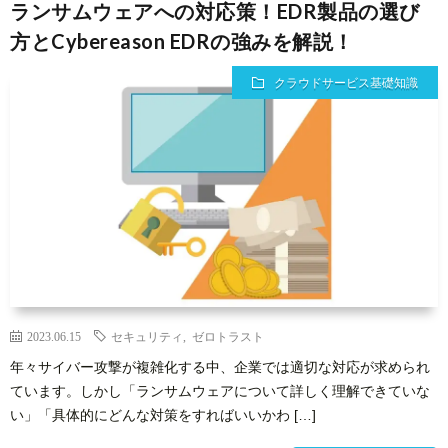
ランサムウェアへの対応策！EDR製品の選び
方とCybereason EDRの強みを解説！
クラウドサービス基礎知識
2023.06.15
セキュリティ
,
ゼロトラスト
年々サイバー攻撃が複雑化する中、企業では適切な対応が求められ
ています。しかし「ランサムウェアについて詳しく理解できていな
い」「具体的にどんな対策をすればいいかわ […]