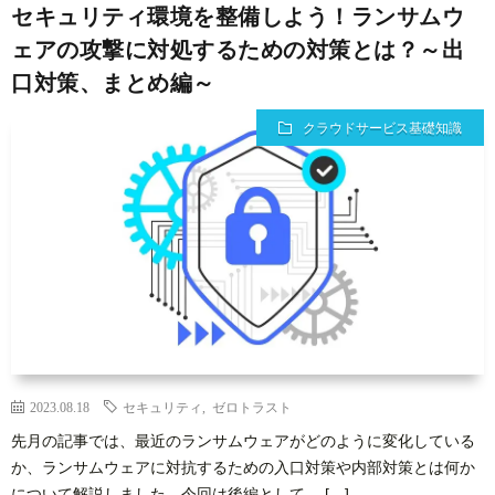
セキュリティ環境を整備しよう！ランサムウ
ェアの攻撃に対処するための対策とは？～出
口対策、まとめ編～
クラウドサービス基礎知識
2023.08.18
セキュリティ
,
ゼロトラスト
先月の記事では、最近のランサムウェアがどのように変化している
か、ランサムウェアに対抗するための入口対策や内部対策とは何か
について解説しました。今回は後編として、 […]