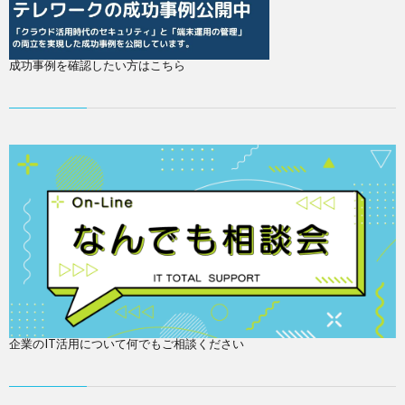
成功事例を確認したい方はこちら
企業のIT活用について何でもご相談ください