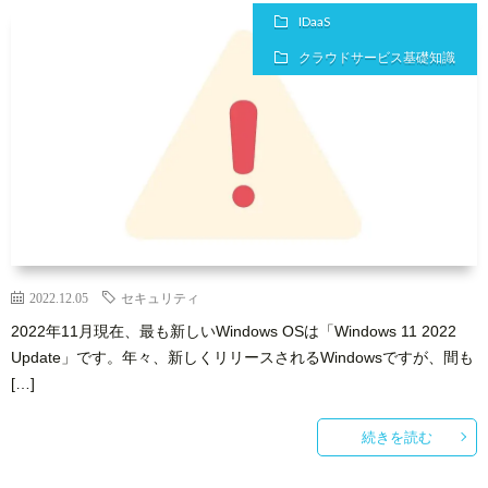
IDaaS
クラウドサービス基礎知識
2022.12.05
セキュリティ
2022年11月現在、最も新しいWindows OSは「Windows 11 2022
Update」です。年々、新しくリリースされるWindowsですが、間も
[…]
続きを読む