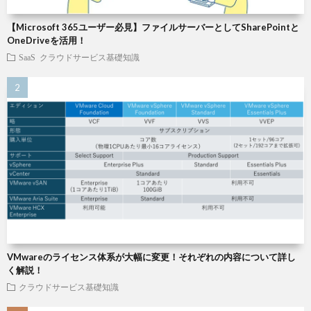
【Microsoft 365ユーザー必見】ファイルサーバーとしてSharePointと
OneDriveを活用！
SaaS
クラウドサービス基礎知識
VMwareのライセンス体系が大幅に変更！それぞれの内容について詳し
く解説！
クラウドサービス基礎知識