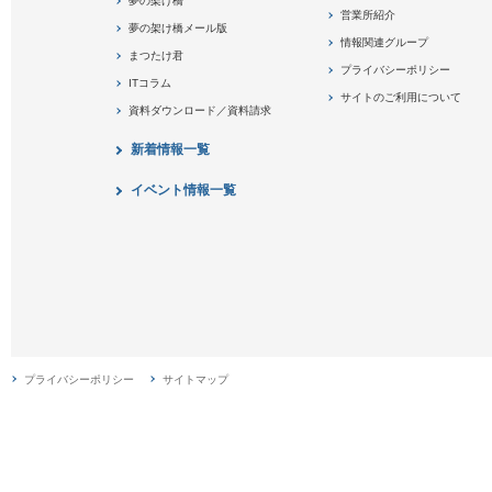
夢の架け橋
営業所紹介
夢の架け橋メール版
情報関連グループ
まつたけ君
プライバシーポリシー
ITコラム
サイトのご利用について
資料ダウンロード／資料請求
新着情報一覧
イベント情報一覧
プライバシーポリシー
サイトマップ