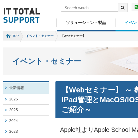
ソリューション・製品
イベン
TOP
イベント・セミナー
【Webセミナー】
イベント・セミナー
最新情報
【Webセミナー】 ～
iPad管理とMacOS
2026
ご紹介～
2025
2024
Apple社よりApple Scho
2023