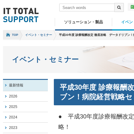
ソリューション・製品
イベン
TOP
イベント・セミナー
平成30年度 診療報酬改定 徹底攻略 データドリブン
イベント・セミナー
最新情報
平成30年度 診療報酬
ブン！病院経営戦略セ
2026
2025
● 平成30年度診療報酬改
2024
略！
2023