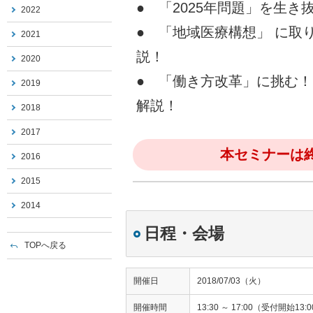
● 「2025年問題」を生
2022
● 「地域医療構想」 に取
2021
説！
2020
● 「働き方改革」に挑む
2019
解説！
2018
2017
本セミナーは
2016
2015
2014
日程・会場
TOPへ戻る
開催日
2018/07/03（火）
開催時間
13:30 ～ 17:00（受付開始13: