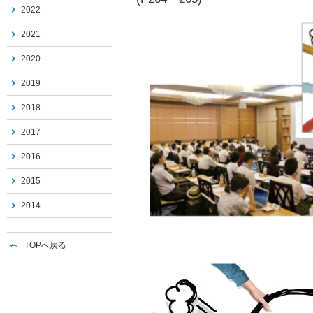
2022
2021
2020
2019
2018
2017
2016
2015
2014
TOPへ戻る