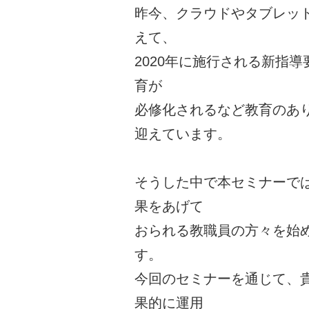
昨今、クラウドやタブレット
えて、
2020年に施行される新指
育が
必修化されるなど教育のあ
迎えています。
そうした中で本セミナーで
果をあげて
おられる教職員の方々を始
す。
今回のセミナーを通じて、
果的に運用