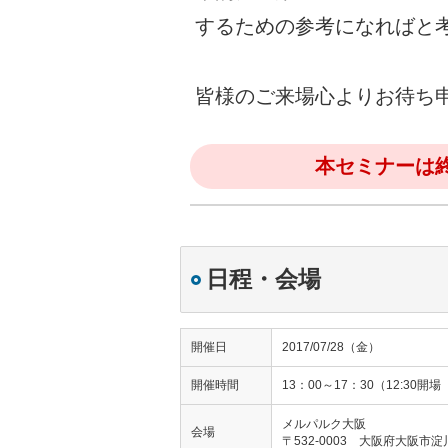
するための参考になればと
皆様のご来場心よりお待ち
本セミナーは
日程・会場
開催日
2017/07/28（金）
開催時間
13：00～17：30（12:3
メルパルク大阪
会場
〒532-0003 大阪府大阪市淀