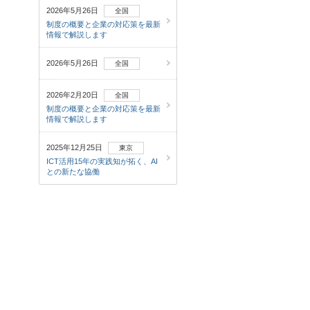
2026年5月26日
全国
制度の概要と企業の対応策を最新
情報で解説します
2026年5月26日
全国
2026年2月20日
全国
制度の概要と企業の対応策を最新
情報で解説します
2025年12月25日
東京
ICT活用15年の実践知が拓く、AI
との新たな協働