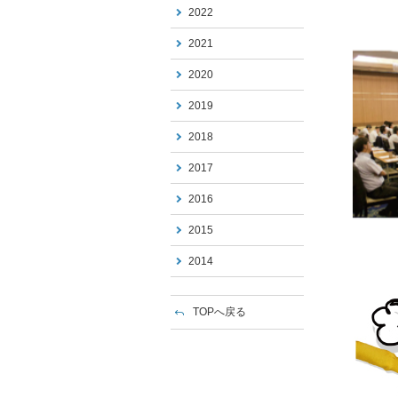
2022
2021
2020
2019
2018
2017
2016
2015
2014
TOPへ戻る