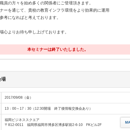
職員の方々を始め多くの関係者にご登壇頂きます。
ナーを通じて、貴校の教育インフラ環境をより効果的に運用
参考になればと考えております。
場心よりお待ち申し上げております。
本セミナーは終了いたしました。
会場
2017/09/08（金）
13：00～17：30（12:30開場 終了後情報交換会あり）
福岡ビジネススクエア
M
〒812-0011 福岡県福岡市博多区博多駅前2-6-10 FKビル2F