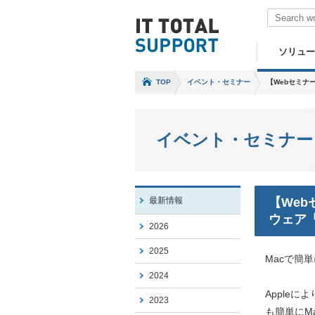
ソリュー
TOP
イベント・セミナー
【Webセミナー
イベント・セミナー
最新情報
【Web
ウェア「
2026
2025
Macで簡
2024
Apple
2023
も簡単にM