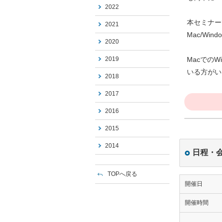
2022
本セミナーで
2021
Mac/W
2020
2019
MacでのW
いる方がい
2018
2017
2016
2015
2014
日程・
TOPへ戻る
開催日
開催時間