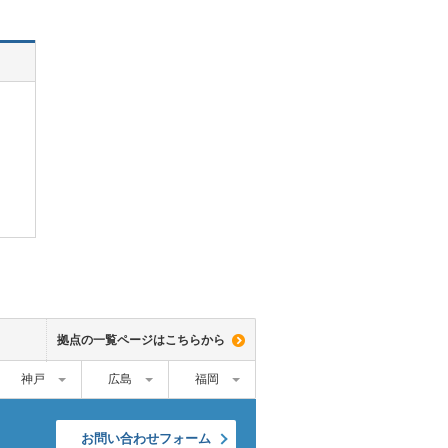
拠点の一覧ページはこちらから
神戸
広島
福岡
お問い合わせフォーム