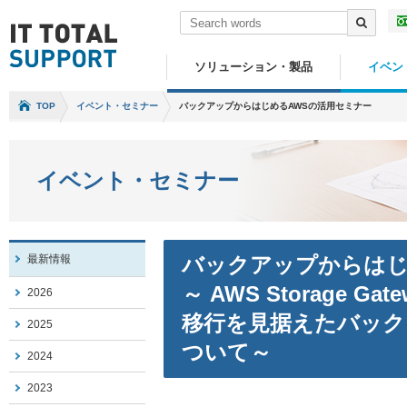
ソリューション・製品
イベン
TOP
イベント・セミナー
バックアップからはじめるAWSの活用セミナー
イベント・セミナー
最新情報
バックアップからはじ
～ AWS Storage 
2026
移行を見据えたバック
2025
ついて～
2024
2023