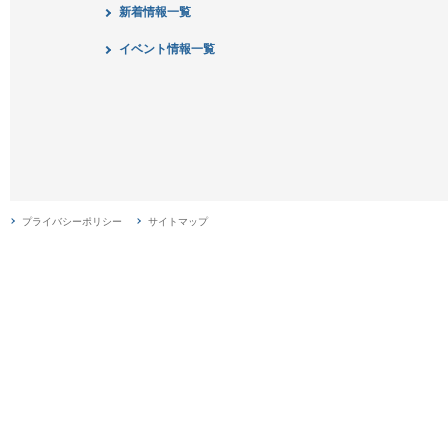
新着情報一覧
イベント情報一覧
プライバシーポリシー
サイトマップ