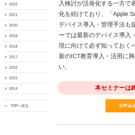
入検討が活発化する一方で
2022
化を続けており、「Apple Sc
2021
デバイス導入・管理手法も
2020
ーでは最新のデバイス導入
2019
現に向けて必ず知っておく
2018
新のICT教育導入・活用に
2017
い。
2016
2015
本セミナーは
2014
お申込
TOPへ戻る