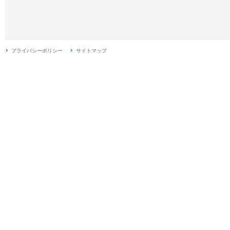
プライバシーポリシー
サイトマップ