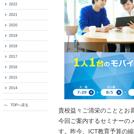
2022
2021
2020
2019
2018
2017
2016
2015
2014
TOPへ戻る
貴校益々ご清栄のこととお
今回ご案内するセミナーの
す。昨今、ICT教育予算の