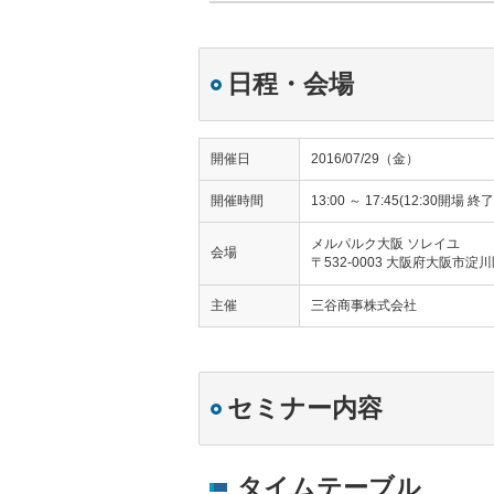
日程・会場
開催日
2016/07/29（金）
開催時間
13:00 ～ 17:45(12:30開
メルパルク大阪 ソレイユ
会場
〒532-0003 大阪府大阪市
主催
三谷商事株式会社
セミナー内容
タイムテーブル