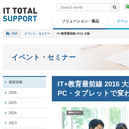
ソリューション・製品
イベン
TOP
イベント・セミナー
IT+教育最前線 2016 大阪
イベント・セミナー
最新情報
IT+教育最前線 2016
PC・タブレットで変わ
2026
2025
2024
2023