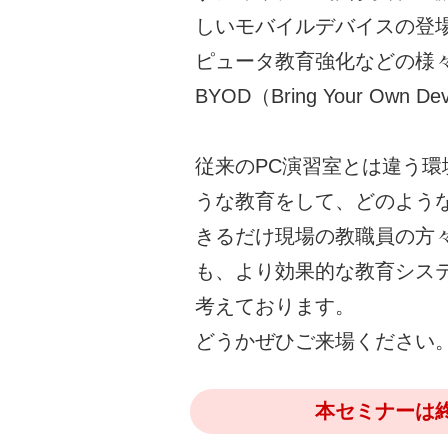
しいモバイルデバイスの登
ピュータ教育強化などの様
BYOD（Bring Your Ow
従来のPC演習室とは違う
うな教育をして、どのよう
きるだけ現場の教職員の方
も、より効果的な教育シス
考えております。
どうかぜひご来場ください
本セミナーは