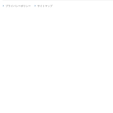
プライバシーポリシー
サイトマップ