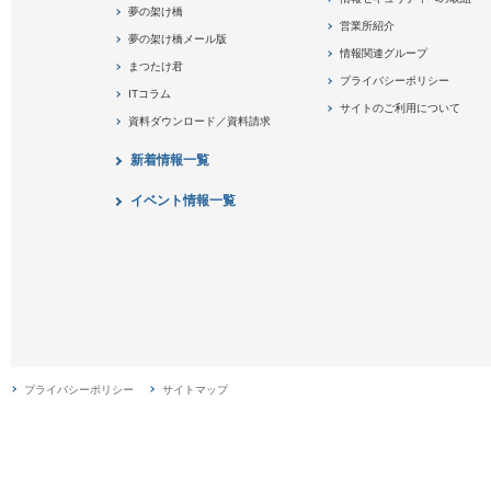
夢の架け橋
営業所紹介
夢の架け橋メール版
情報関連グループ
まつたけ君
プライバシーポリシー
ITコラム
サイトのご利用について
資料ダウンロード／資料請求
新着情報一覧
イベント情報一覧
プライバシーポリシー
サイトマップ