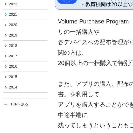
2022
2021
Volume Purchase Pr
2020
リの一括購入や
2019
各デバイスへの配布管理が
2018
関の方は、
2017
20個以上の一括購入で特別
2016
2015
また、アプリの購入、配布
2014
書」を利用して
アプリを購入することができる
TOPへ戻る
中途半端に
残ってしまうということも