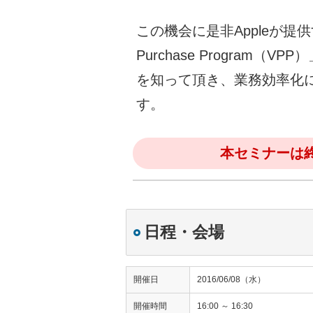
この機会に是非Appleが提供
Purchase Program（VPP
を知って頂き、業務効率化
す。
本セミナーは
日程・会場
開催日
2016/06/08（水）
開催時間
16:00 ～ 16:30