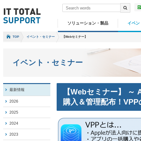
ソリューション・製品
イベン
TOP
イベント・セミナー
【Webセミナー】
イベント・セミナー
最新情報
【Webセミナー】 ～ A
購入＆管理配布！VP
2026
2025
2024
2023