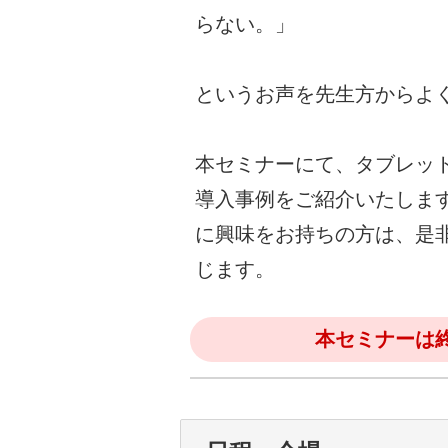
らない。」
というお声を先生方からよ
本セミナーにて、タブレッ
導入事例をご紹介いたしま
に興味をお持ちの方は、是
じます。
本セミナーは