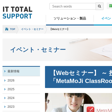
ソリューション・製品
イベン
TOP
イベント・セミナー
【Webセミナー】
イベント・セミナー
最新情報
【Webセミナー】 ～
「MetaMoJi Clas
2026
2025
2024
2023