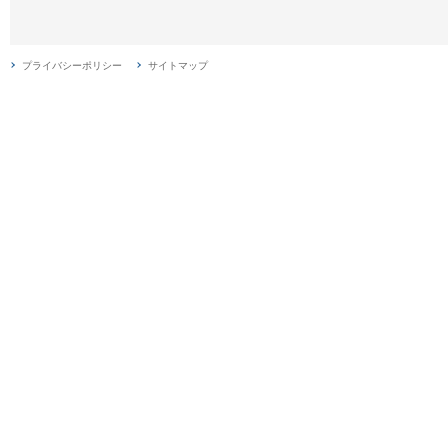
プライバシーポリシー
サイトマップ