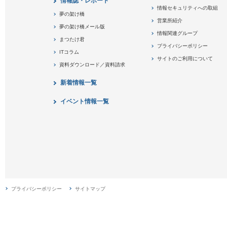
情報誌・レポート
情報セキュリティへの取組
夢の架け橋
営業所紹介
夢の架け橋メール版
情報関連グループ
まつたけ君
プライバシーポリシー
ITコラム
サイトのご利用について
資料ダウンロード／資料請求
新着情報一覧
イベント情報一覧
プライバシーポリシー
サイトマップ