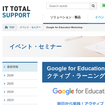
ソリューション・製品
イベン
TOP
イベント・セミナー
Google for Education Workshop
イベント・セミナー
最新情報
Google for Educat
クティブ・ラーニング
2026
2025
2024
2023