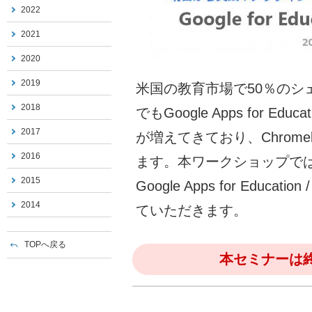
2022
2021
2020
2019
米国の教育市場で50％のシェア
2018
でもGoogle Apps for 
2017
が増えてきており、Chrom
2016
ます。本ワークショップではC
2015
Google Apps for Educa
2014
ていただきます。
TOPへ戻る
本セミナーは