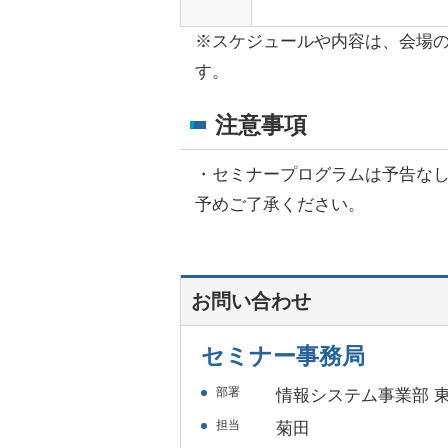
※スケジュールや内容は、会場
す。
注意事項
・
セミナープログラムは予告な
予めご了承ください。
お問い合わせ
セミナー事務局
部署
情報システム事業部 
担当
菊田