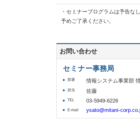
・
セミナープログラムは予告な
予めご了承ください。
お問い合わせ
セミナー事務局
部署
情報システム事業部 
担当
佐藤
TEL
03-5949-6226
ysato@mitani-corp.co.
E-mail