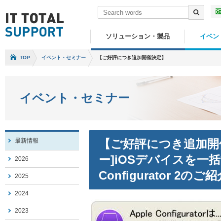
ソリューション・製品
イベン
TOP
イベント・セミナー
【ご好評につき追加開催決定】
イベント・セミナー
最新情報
【ご好評につき追加開催
ー]iOSデバイスを一括
2026
Configurator 2のご
2025
2024
2023