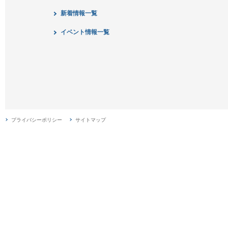
新着情報一覧
イベント情報一覧
プライバシーポリシー
サイトマップ