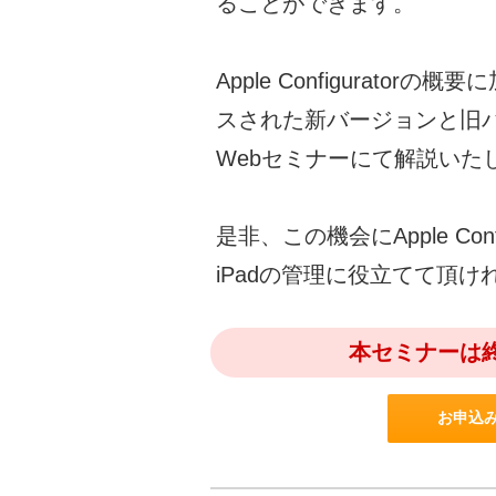
ることができます。
Apple Configurator
スされた新バージョンと旧
Webセミナーにて解説いた
是非、この機会にApple Con
iPadの管理に役立てて頂け
本セミナーは
お申込