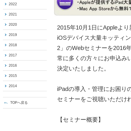
2022
2021
2020
2015年10月1日にAppl
2019
iOSデバイス大量キッティング用ツ
2018
2」のWebセミナーを201
2017
常に多くの方々にお申込み
2016
決定いたしました。
2015
2014
iPadの導入・管理にお困り
セミナーをご視聴いただけ
TOPへ戻る
【セミナー概要】