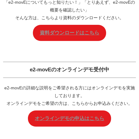
「e2-movEについてもっと知りたい！」「とりあえず、e2-movEの
概要を確認したい」
そんな方は、こちらより資料のダウンロードください。
資料ダウンロードはこちら
e2-movEの
オンラインデモ
受付中
e2-movEの詳細な説明をご希望される方にはオンラインデモを実施
しております。
オンラインデモをご希望の方は、こちらからお申込みください。
オンラインデモの申込はこちら