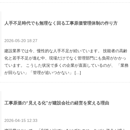
人手不足時代でも無理なく回る工事原価管理体制の作り方
2026-05-20 18:27
建設業界では今、慢性的な人手不足が続いています。 技能者の高齢
化と若手不足が進む中、現場だけでなく管理部門にも負荷がかかっ
ています。 こうした状況で多くの企業が直面しているのが、 「業務
が回らない」「管理が追いつかない」 […]
工事原価の“見える化”が建設会社の経営を変える理由
2026-04-15 12:33