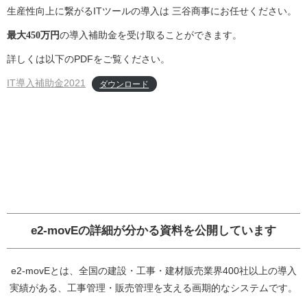
生産性向上に繋がるITツールの導入は 三谷商事にお任せください。
最大450万円
の導入補助金を受け取ることができます。
詳しくは以下のPDFをご覧ください。
IT導入補助金2021
ダウンロード
e2-movEの詳細が分かる資料を公開しています
e2-movEとは、全国の建設・工事・建材販売業界400社以上の導入
実績がある、工事管理・販売管理を支える画期的なシステムです。