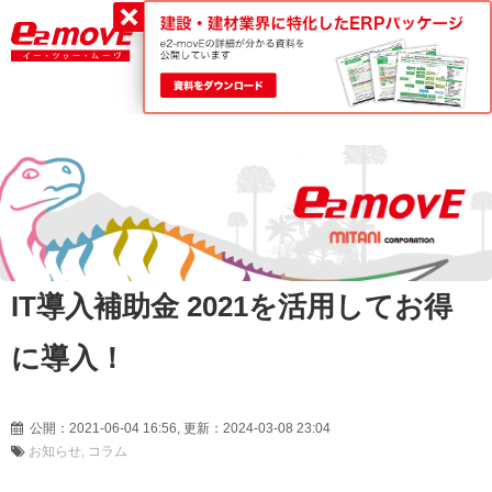
平日9:00～18:00
0120-188-022
IT導入補助金 2021を活用してお得
に導入！
公開：2021-06-04 16:56, 更新：2024-03-08 23:04
お知らせ
コラム