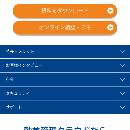
資料をダウンロード
オンライン相談・デモ
特長・メリット
お客様インタビュー
料金
セキュリティ
サポート