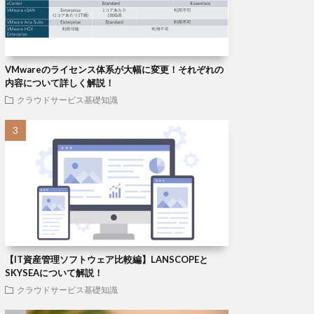
VMwareのライセンス体系が大幅に変更！それぞれの
内容について詳しく解説！
クラウドサービス基礎知識
【IT資産管理ソフトウェア比較編】LANSCOPEと
SKYSEAについて解説！
クラウドサービス基礎知識