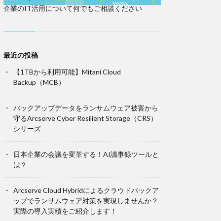
企業のIT活用について何でもご相談ください
最近の投稿
【1TBから利用可能】Mitani Cloud
Backup（MCB）
バックアップデータをランサムウェア被害から
守るArcserve Cyber Resilient Storage（CRS）
シリーズ
日本企業の会議を変革する！AI議事録ツールと
は？
Arcserve Cloud Hybridによるクラウドバックア
ップでランサムウェア対策を実現しませんか？
実際の導入実績をご紹介します！