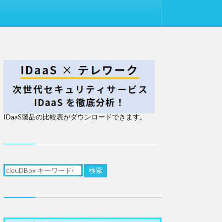
IDaaS製品の比較表がダウンロードできます。
検索