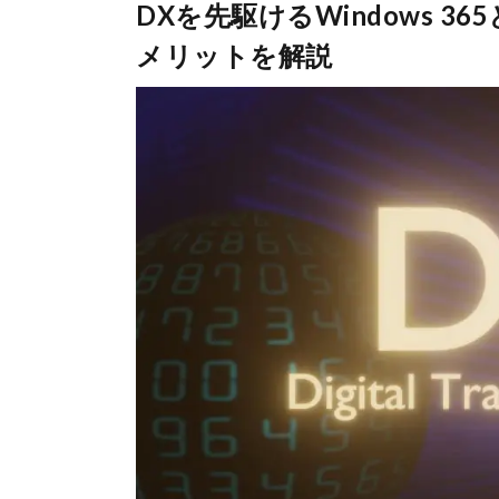
DXを先駆けるWindows 
メリットを解説