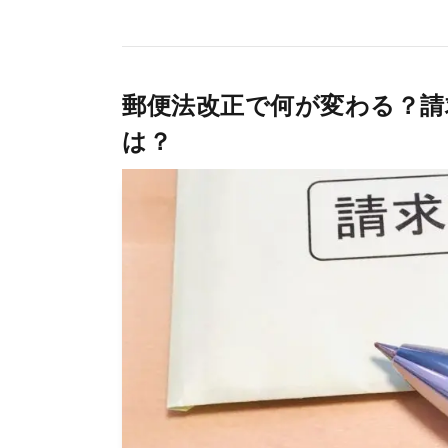
郵便法改正で何が変わる？請
は？