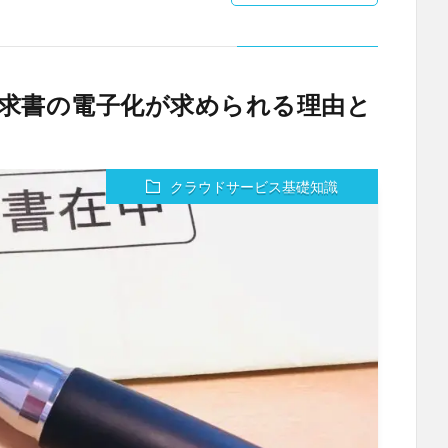
求書の電子化が求められる理由と
クラウドサービス基礎知識