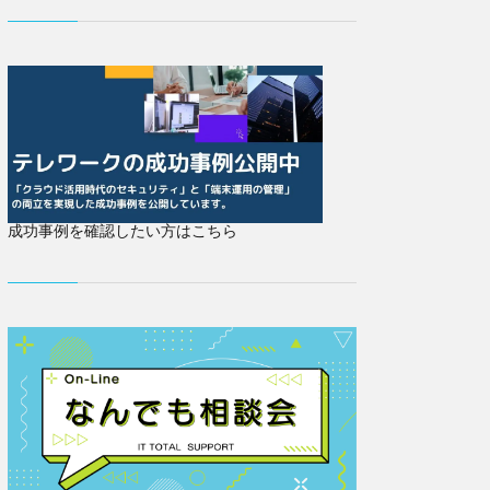
成功事例を確認したい方はこちら