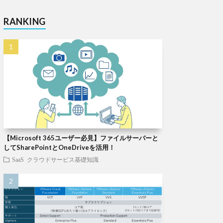
RANKING
【Microsoft 365ユーザー必見】ファイルサーバーと
してSharePointとOneDriveを活用！
SaaS
クラウドサービス基礎知識