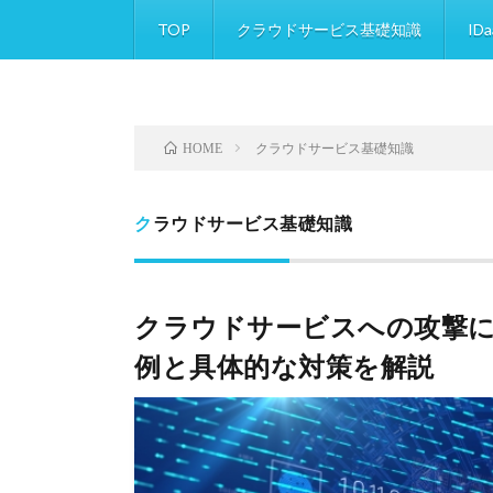
TOP
クラウドサービス基礎知識
IDa
クラウドサービス基礎知識
HOME
クラウドサービス基礎知識
クラウドサービスへの攻撃
例と具体的な対策を解説