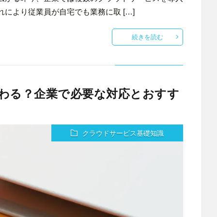
により従業員が自宅でも業務に取 […]
続きを読む
わる？企業で必要な対応とおすす
クラウドサービス基礎知識