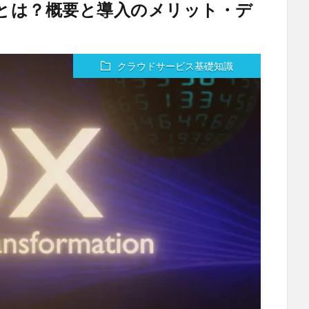
365とは？概要と導入のメリット・デ
クラウドサービス基礎知識