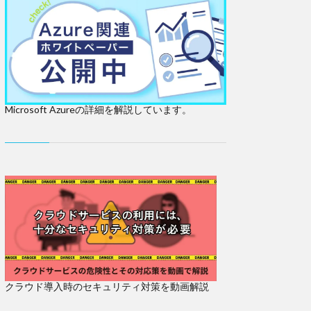
Microsoft Azureの詳細を解説しています。
クラウド導入時のセキュリティ対策を動画解説