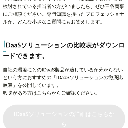
検討されている担当者の方がいましたら、ぜひ三谷商事
にご相談ください。専門知識を持ったプロフェッショナ
ルが、どんな小さなご質問にもお答えします。
I
DaaSソリューションの比較表がダウンロ
ードできます。
自社の環境にどのIDaaS製品が適しているか分からない
という方におすすめの「IDaaSソリューションの徹底比
較表」を公開しています。
興味がある方はこちらからご確認ください。
IDaaSソリューションの詳細はこちらか
ら