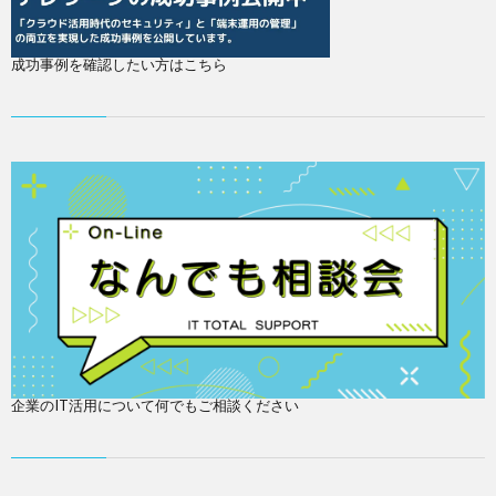
成功事例を確認したい方はこちら
企業のIT活用について何でもご相談ください