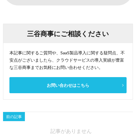
三谷商事にご相談ください
本記事に関するご質問や、SaaS製品導入に関する疑問点、不
安点がございましたら、クラウドサービスの導入実績が豊富
な三谷商事までお気軽にお問い合わせください。
お問い合わせはこちら
前の記事
記事がありません