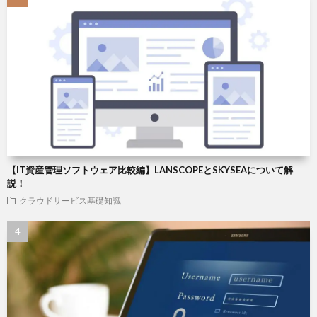
【IT資産管理ソフトウェア比較編】LANSCOPEとSKYSEAについて解
説！
クラウドサービス基礎知識