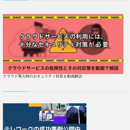
クラウド導入時のセキュリティ対策を動画解説