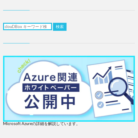
検索
Microsoft Azureの詳細を解説しています。