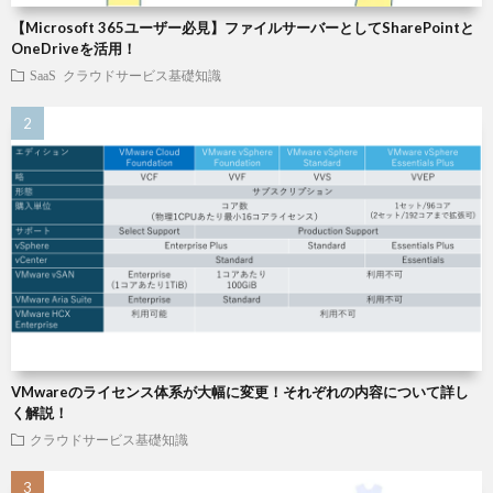
【Microsoft 365ユーザー必見】ファイルサーバーとしてSharePointと
OneDriveを活用！
SaaS
クラウドサービス基礎知識
VMwareのライセンス体系が大幅に変更！それぞれの内容について詳し
く解説！
クラウドサービス基礎知識