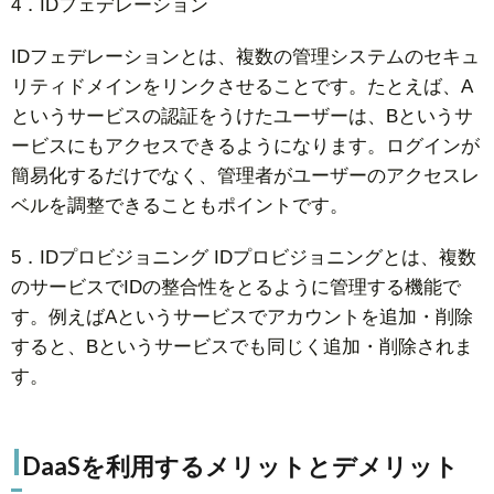
4．IDフェデレーション
IDフェデレーションとは、複数の管理システムのセキュ
リティドメインをリンクさせることです。たとえば、A
というサービスの認証をうけたユーザーは、Bというサ
ービスにもアクセスできるようになります。ログインが
簡易化するだけでなく、管理者がユーザーのアクセスレ
ベルを調整できることもポイントです。
5．IDプロビジョニング IDプロビジョニングとは、複数
のサービスでIDの整合性をとるように管理する機能で
す。例えばAというサービスでアカウントを追加・削除
すると、Bというサービスでも同じく追加・削除されま
す。
I
DaaSを利用するメリットとデメリット