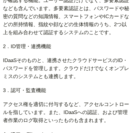
か確認する機能。ユーザー認証だけでなく、多要素認証
なども含んでいます。多要素認証とは、パスワードや秘
密の質問などの知識情報、スマートフォンやICカードな
どの所持情報、指紋や顔などの生体情報のうち、2つ以
上を組み合わせて認証するシステムのことです。
2．ID管理・連携機能
IDaaSそのものと、連携させたクラウドサービスのID・
パスワードを管理します。クラウドだけでなくオンプレ
ミスのシステムとも連携します。
3．認可・監査機能
アクセス権を適切に付与するなど、アクセルコントロー
ルを指しています。また、IDaaSへの認証、および管理
者作業のログ取得といったものも含まれます。