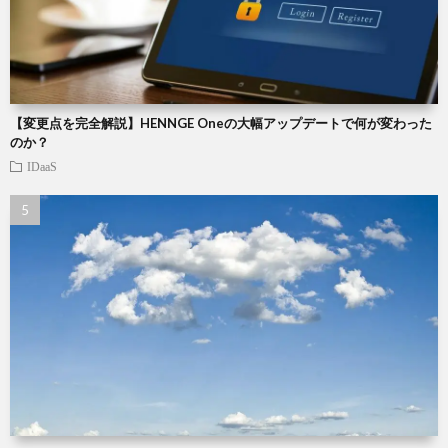
【変更点を完全解説】HENNGE Oneの大幅アップデートで何が変わった
のか？
IDaaS