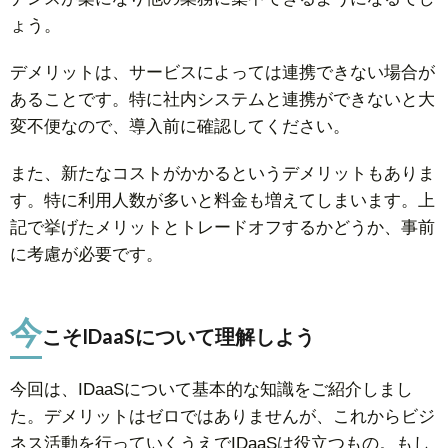
ょう。
デメリットは、サービスによっては連携できない場合が
あることです。特に社内システムと連携ができないと大
変不便なので、導入前に確認してください。
また、新たなコストがかかるというデメリットもありま
す。特に利用人数が多いと料金も増えてしまいます。上
記で挙げたメリットとトレードオフするかどうか、事前
に考慮が必要です。
今
こそIDaaSについて理解しよう
今回は、IDaaSについて基本的な知識をご紹介しまし
た。デメリットはゼロではありませんが、これからビジ
ネス活動を行っていくうえでIDaaSは役立つもの。もし