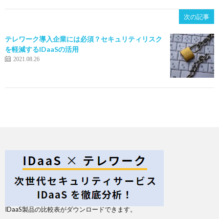
次の記事
テレワーク導入企業には必須？セキュリティリスク
を軽減するIDaaSの活用
2021.08.26
IDaaS製品の比較表がダウンロードできます。