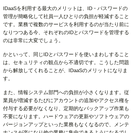
IDaaSを利用する最大のメリットは、ID・パスワードの
管理が簡略化して社員一人ひとりの負担が軽減すること
です。業務で複数のサービスを利用するのが当たり前に
なりつつある今、それぞれのIDとパスワードを管理する
のは非常に大変でしょう。
かといって、同じIDとパスワードを使いまわしすること
は、セキュリティの観点から不適切です。こうした問題
から解放してくれることが、IDaaSのメリットになりま
す。
また、情報システム部門への負担が小さくなります。従
業員が増減するたびにアカウントの追加やアクセス権を
付与する必要がなくなり、定期的なバックアップ作業も
不要になります。ハードウェアの更新やソフトウェアの
バージョンアップといった業務もなくなるので、メンテ
ナンスが楽になり他の業務に集中できるようになるでし