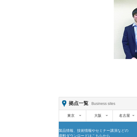
拠点一覧
Business sites
東京
大阪
名古屋
製品情報、技術情報やセミナー講演などの
資料ダウンロードはこちらから