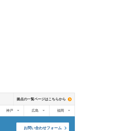
拠点の一覧ページはこちらから
神戸
広島
福岡
お問い合わせフォーム