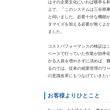
はその企業文化にいわば横串を
上で、「このシステムは三谷商
と伺いました。必要十分な機能
タマイズを加える必要が無くよ
ました。
コストパフォーマンスの検証は
ベースで行っていた作業が効率
かる人員を増やさずに済めば、
るのでは。従来の就業管理のワ
の意識改革にもつなげていきた
お客様よりひとこと