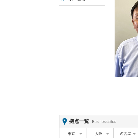
拠点一覧
Business sites
東京
大阪
名古屋