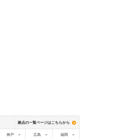
拠点の一覧ページはこちらから
神戸
広島
福岡