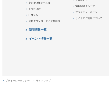
夢の架け橋メール版
情報関連グループ
まつたけ君
プライバシーポリシー
ITコラム
サイトのご利用について
資料ダウンロード／資料請求
新着情報一覧
イベント情報一覧
プライバシーポリシー
サイトマップ