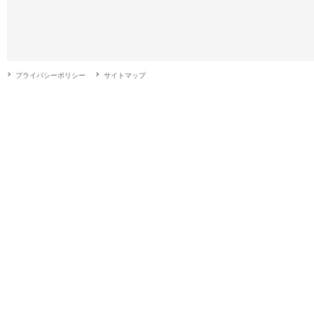
プライバシーポリシー
サイトマップ