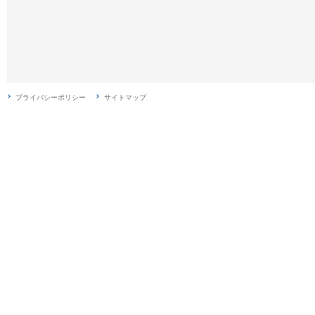
プライバシーポリシー
サイトマップ