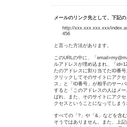
メールのリンク先として、下記の
http://xxx.xxx.xxx.xxx/inde
456
と言った方法があります。
このURLの中に、「email=my@m
ルアドレスが埋め込まれ、「id=12
たのアドレスに割り当てたID番
クリックしてそのサイトにアクセ
ス」と「ID番号」が相手のサーバ
すると「このアドレスの人はメー
ばれ、また、そのサイトにアクセ
クセスということになってしまう
すべての「?」や「&」などを含
そうではありません。また、上記