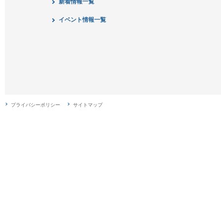
新着情報一覧
イベント情報一覧
プライバシーポリシー
サイトマップ