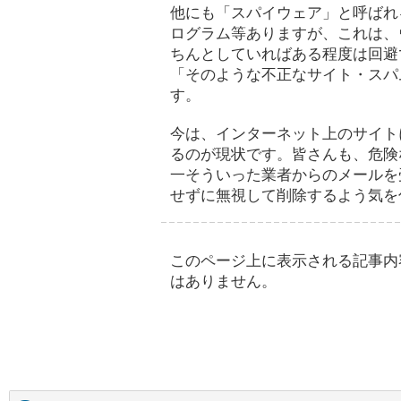
他にも「スパイウェア」と呼ばれ
ログラム等ありますが、これは、
ちんとしていればある程度は回避
「そのような不正なサイト・スパ
す。
今は、インターネット上のサイト
るのが現状です。皆さんも、危険
一そういった業者からのメールを
せずに無視して削除するよう気を
このページ上に表示される記事内
はありません。